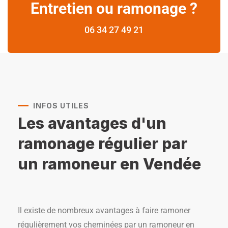
Entretien ou ramonage ?
06 34 27 49 21
INFOS UTILES
Les avantages d'un
ramonage régulier par
un ramoneur en Vendée
Il existe de nombreux avantages à faire ramoner
régulièrement vos cheminées par un ramoneur en