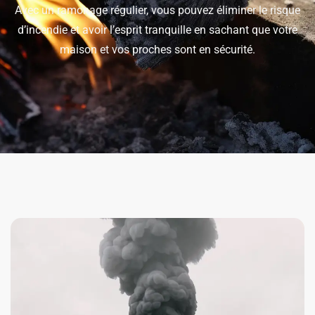
Avec un ramonage régulier, vous pouvez éliminer le risque
d’incendie et avoir l’esprit tranquille en sachant que votre
maison et vos proches sont en sécurité.