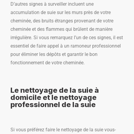
D’autres signes à surveiller incluent une
accumulation de suie sur les murs près de votre
cheminée, des bruits étranges provenant de votre
cheminée et des flammes qui brûlent de manière
irrégulière. Si vous remarquez l’un de ces signes, il est
essentiel de faire appel à un ramoneur professionnel
pour éliminer les dépôts et garantir le bon
fonctionnement de votre cheminée.
Le nettoyage de la suie à
domicile et le nettoyage
professionnel de la suie
Si vous préférez faire le nettoyage de la suie vous-