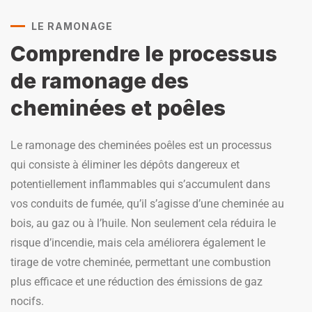
LE RAMONAGE
Comprendre le processus
de ramonage des
cheminées et poêles
Le ramonage des cheminées poêles est un processus
qui consiste à éliminer les dépôts dangereux et
potentiellement inflammables qui s’accumulent dans
vos conduits de fumée, qu’il s’agisse d’une cheminée au
bois, au gaz ou à l’huile. Non seulement cela réduira le
risque d’incendie, mais cela améliorera également le
tirage de votre cheminée, permettant une combustion
plus efficace et une réduction des émissions de gaz
nocifs.