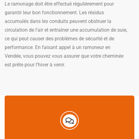
Le ramonage doit être effectué régulièrement pour
garantir leur bon fonctionnement. Les résidus
accumulés dans les conduits peuvent obstruer la
circulation de l’air et entraîner une accumulation de suie,
ce qui peut causer des problèmes de sécurité et de
performance. En faisant appel à un ramoneur en
Vendée, vous pouvez vous assurer que votre cheminée
est prête pour l’hiver à venir.