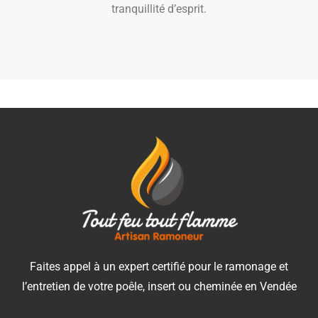
tranquillité d’esprit.
Faites appel à un expert certifié pour le ramonage et
l’entretien de votre poêle, insert ou cheminée en Vendée