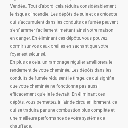
Vendée,. Tout d’abord, cela réduira considérablement
le risque d’incendie. Les dépôts de suie et de créosote
qui s’accumulent dans les conduits de fumée peuvent
s’enflammer facilement, mettant ainsi votre maison
en danger. En éliminant ces dépôts, vous pouvez
dormir sur vos deux oreilles en sachant que votre
foyer est sécurisé.
En plus de cela, un ramonage régulier améliorera le
rendement de votre cheminée. Les dépôts dans les
conduits de fumée réduisent le tirage, ce qui signifie
que votre cheminée ne fonctionne pas aussi
efficacement qu’elle le devrait. En éliminant ces
dépôts, vous permettez à l’air de circuler librement, ce
qui se traduira par une combustion plus complète et
une meilleure performance de votre système de
chauffage.