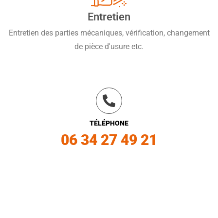
Entretien
Entretien des parties mécaniques, vérification, changement
de pièce d'usure etc.
TÉLÉPHONE
06 34 27 49 21