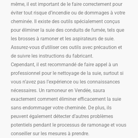
même, il est important de le faire correctement pour
éviter tout risque d’incendie ou de dommages à votre
cheminée. Il existe des outils spécialement conçus
pour éliminer la suie des conduits de fumée, tels que
les brosses à ramoner et les aspirateurs de suie.
Assurez-vous d’utiliser ces outils avec précaution et
de suivre les instructions du fabricant.
Cependant, il est recommandé de faire appel à un
professionnel pour le nettoyage de la suie, surtout si
vous n’avez pas l’expérience ou les connaissances
nécessaires. Un ramoneur en Vendée, saura
exactement comment éliminer efficacement la suie
sans endommager votre cheminée. De plus, ils
peuvent également détecter d’autres problèmes
potentiels pendant le processus de ramonage et vous
conseiller sur les mesures à prendre.