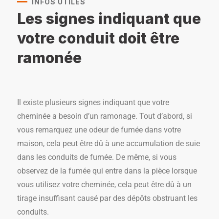
INFOS UTILES
Les signes indiquant que
votre conduit doit être
ramonée
Il existe plusieurs signes indiquant que votre
cheminée a besoin d’un ramonage. Tout d’abord, si
vous remarquez une odeur de fumée dans votre
maison, cela peut être dû à une accumulation de suie
dans les conduits de fumée. De même, si vous
observez de la fumée qui entre dans la pièce lorsque
vous utilisez votre cheminée, cela peut être dû à un
tirage insuffisant causé par des dépôts obstruant les
conduits.