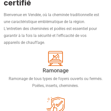
certifié
Bienvenue en Vendée, où la cheminée traditionnelle est
une caractéristique emblématique de la région.
L’entretien des cheminées et poêles est essentiel pour
garantir à la fois la sécurité et l’efficacité de vos
appareils de chauffage.
Ramonage
Ramonage de tous types de foyers ouverts ou fermés.
Poêles, inserts, cheminées.