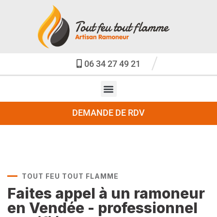
06 34 27 49 21
DEMANDE DE RDV
TOUT FEU TOUT FLAMME
Faites appel à un ramoneur
en Vendée - professionnel