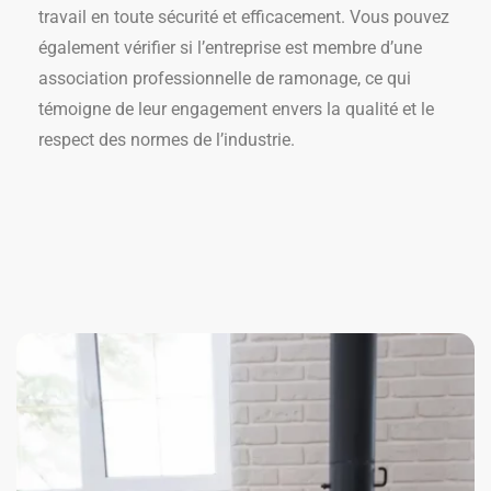
travail en toute sécurité et efficacement. Vous pouvez
également vérifier si l’entreprise est membre d’une
association professionnelle de ramonage, ce qui
témoigne de leur engagement envers la qualité et le
respect des normes de l’industrie.