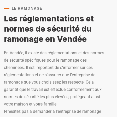
LE RAMONAGE
Les réglementations et
normes de sécurité du
ramonage en Vendée
En Vendée, il existe des réglementations et des normes
de sécurité spécifiques pour le ramonage des
cheminées. Il est important de s’informer sur ces
réglementations et de s’assurer que l’entreprise de
ramonage que vous choisissez les respecte. Cela
garantit que le travail est effectué conformément aux
normes de sécurité les plus élevées, protégeant ainsi
votre maison et votre famille.
N’hésitez pas à demander à l’entreprise de ramonage