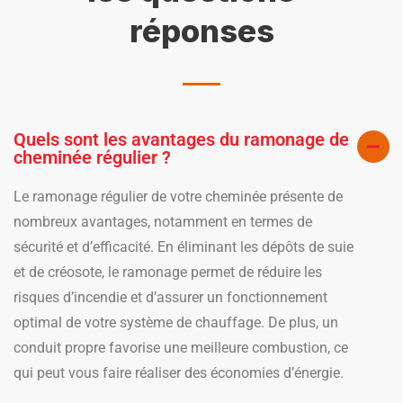
réponses
Quels sont les avantages du ramonage de
cheminée régulier ?
Le ramonage régulier de votre cheminée présente de
nombreux avantages, notamment en termes de
sécurité et d’efficacité. En éliminant les dépôts de suie
et de créosote, le ramonage permet de réduire les
risques d’incendie et d’assurer un fonctionnement
optimal de votre système de chauffage. De plus, un
conduit propre favorise une meilleure combustion, ce
qui peut vous faire réaliser des économies d’énergie.