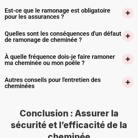
Est-ce que le ramonage est obligatoire
pour les assurances ?
Quelles sont les conséquences d'un défaut
de ramonage de cheminée ?
À quelle fréquence dois-je faire ramoner
ma cheminée ou mon poêle ?
Autres conseils pour l'entretien des
cheminées
Conclusion : Assurer la
sécurité et l’efficacité de la
cheminée