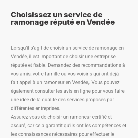
Choisissez un service de
ramonage réputé en Vendée
Lorsqu’il s’agit de choisir un service de ramonage en
Vendée, il est important de choisir une entreprise
réputée et fiable. Demandez des recommandations à
vos amis, votre famille ou vos voisins qui ont déjà
fait appel à un ramoneur en Vendée,. Vous pouvez
également consulter les avis en ligne pour vous faire
une idée de la qualité des services proposés par
différentes entreprises.
Assurez-vous de choisir un ramoneur certifié et
assuré, car cela garantit qu’ils ont les compétences et
les connaissances nécessaires pour effectuer le