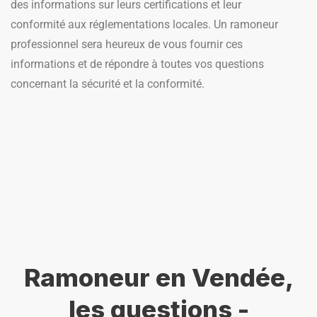
des informations sur leurs certifications et leur
conformité aux réglementations locales. Un ramoneur
professionnel sera heureux de vous fournir ces
informations et de répondre à toutes vos questions
concernant la sécurité et la conformité.
Ramoneur en Vendée,
les questions -