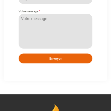
Votre message
*
Envoyer