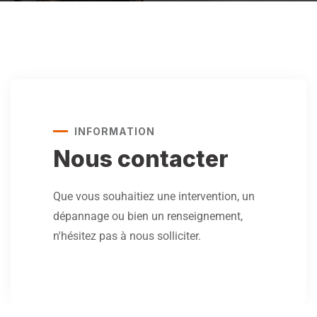
INFORMATION
Nous contacter
Que vous souhaitiez une intervention, un
dépannage ou bien un renseignement,
n'hésitez pas à nous solliciter.