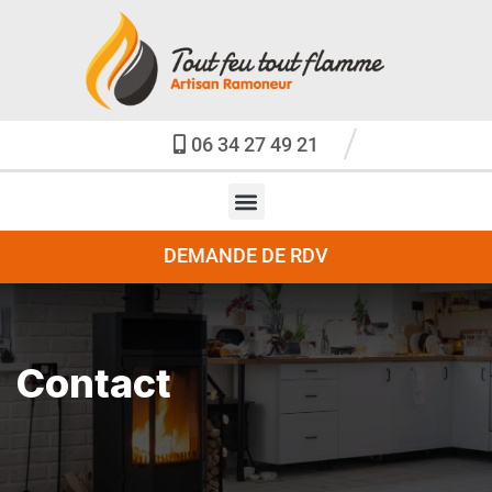
06 34 27 49 21
DEMANDE DE RDV
Contact