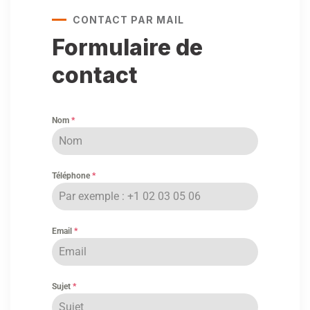
CONTACT PAR MAIL
Formulaire de
contact
Nom
*
Téléphone
*
Email
*
Sujet
*