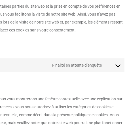
taines parties du site web et la prise en compte de vos préférences en
s vous facilitons la visite de notre site web. Ainsi, vous n’avez pas
 lors de la visite de notre site web et, par exemple, les éléments restent
lacer ces cookies sans votre consentement.
Finalité en attente d’enquête
 nous vous montrerons une fenêtre contextuelle avec une explication sur
érences » vous nous autorisez à utiliser les catégories de cookies et
ntextuelle, comme décrit dans la présente politique de cookies. Vous
teur, mais veuillez noter que notre site web pourrait ne plus fonctionner