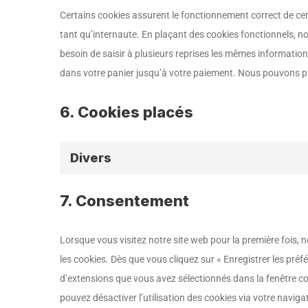
Certains cookies assurent le fonctionnement correct de cer
tant qu’internaute. En plaçant des cookies fonctionnels, nou
besoin de saisir à plusieurs reprises les mêmes informations
dans votre panier jusqu’à votre paiement. Nous pouvons p
6. Cookies placés
Divers
7. Consentement
Lorsque vous visitez notre site web pour la première fois,
les cookies. Dès que vous cliquez sur « Enregistrer les préf
d’extensions que vous avez sélectionnés dans la fenêtre co
pouvez désactiver l’utilisation des cookies via votre naviga