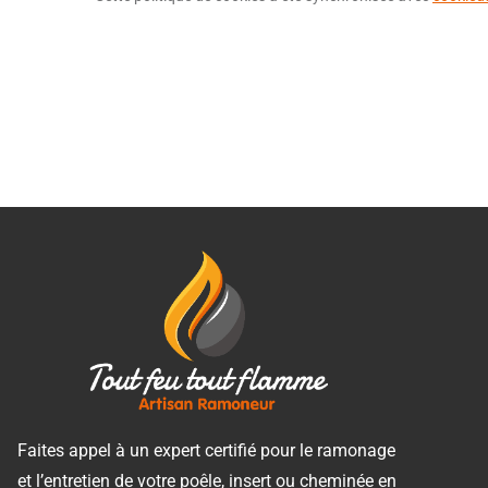
Faites appel à un expert certifié pour le ramonage
et l’entretien de votre poêle, insert ou cheminée en