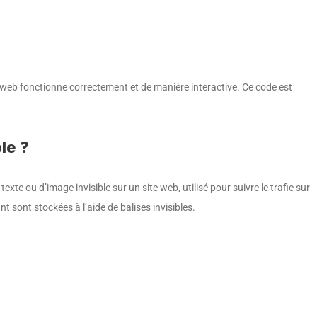
e web fonctionne correctement et de manière interactive. Ce code est
le ?
exte ou d’image invisible sur un site web, utilisé pour suivre le trafic sur
 sont stockées à l’aide de balises invisibles.