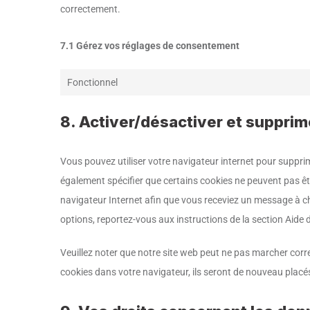
correctement.
7.1 Gérez vos réglages de consentement
Fonctionnel
8. Activer/désactiver et supprim
Vous pouvez utiliser votre navigateur internet pour supp
également spécifier que certains cookies ne peuvent pas êtr
navigateur Internet afin que vous receviez un message à ch
options, reportez-vous aux instructions de la section Aide 
Veuillez noter que notre site web peut ne pas marcher corr
cookies dans votre navigateur, ils seront de nouveau placé