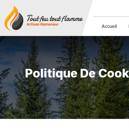
Accueil
Politique De Cook