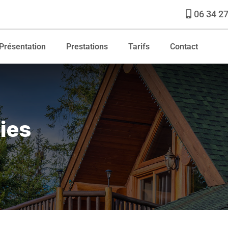
06 34 27
Présentation
Prestations
Tarifs
Contact
ies