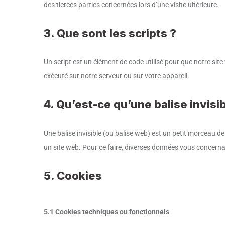
des tierces parties concernées lors d’une visite ultérieure.
3. Que sont les scripts ?
Un script est un élément de code utilisé pour que notre sit
exécuté sur notre serveur ou sur votre appareil.
4. Qu’est-ce qu’une balise invisib
Une balise invisible (ou balise web) est un petit morceau de t
un site web. Pour ce faire, diverses données vous concernant
5. Cookies
5.1 Cookies techniques ou fonctionnels