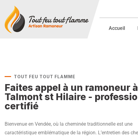
Accueil
TOUT FEU TOUT FLAMME
Faites appel à un ramoneur à
Talmont st Hilaire - professi
certifié
Bienvenue en Vendée, où la cheminée traditionnelle est une
caractéristique emblématique de la région. L’entretien des c