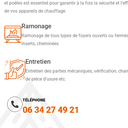
et poêles est essentiel pour garantir à la fois la sécurité et l’ef
de vos appareils de chauffage.
Ramonage
Ramonage de tous types de foyers ouverts ou fermés
inserts, cheminées.
Entretien
Entretien des parties mécaniques, vérification, ch
de pièce d'usure etc.
TÉLÉPHONE
06 34 27 49 21