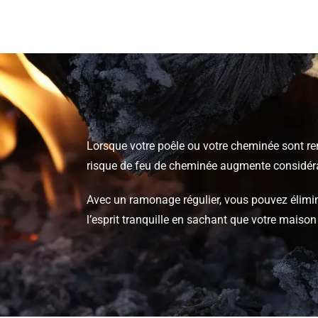
Lorsque votre poêle ou votre cheminée sont remp
risque de feu de cheminée augmente considér
Avec un ramonage régulier, vous pouvez élimine
l’esprit tranquille en sachant que votre maison