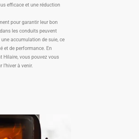
s efficace et une réduction
ment pour garantir leur bon
dans les conduits peuvent
ner une accumulation de suie, ce
té et de performance. En
t Hilaire, vous pouvez vous
l’hiver à venir.