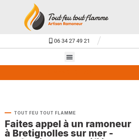
06 34 27 49 21
DEMANDE DE RDV
TOUT FEU TOUT FLAMME
Faites appel à un ramoneur
à Bretignolles sur mer -