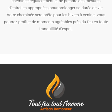
cheminée régulièrement et de prendre des mesures
d’entretien appropriées pour prolonger sa durée de vie.
Votre cheminée sera prête pour les hivers à venir et vous
pourrez profiter de moments agréables près du feu en toute
tranquillité d’esprit.