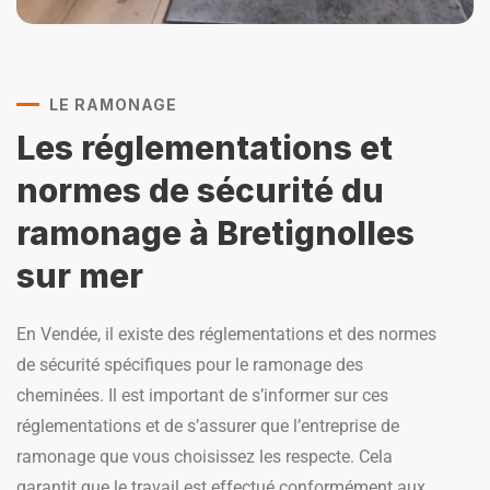
LE RAMONAGE
Les réglementations et
normes de sécurité du
ramonage à Bretignolles
sur mer
En Vendée, il existe des réglementations et des normes
de sécurité spécifiques pour le ramonage des
cheminées. Il est important de s’informer sur ces
réglementations et de s’assurer que l’entreprise de
ramonage que vous choisissez les respecte. Cela
garantit que le travail est effectué conformément aux