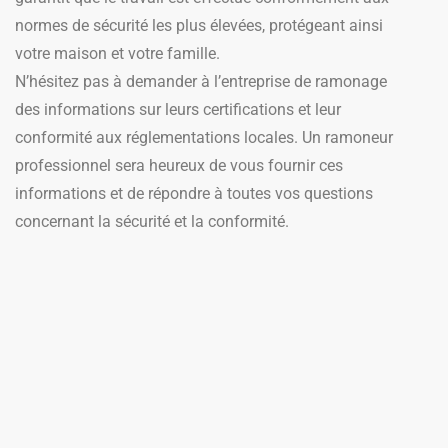
normes de sécurité les plus élevées, protégeant ainsi
votre maison et votre famille.
N’hésitez pas à demander à l’entreprise de ramonage
des informations sur leurs certifications et leur
conformité aux réglementations locales. Un ramoneur
professionnel sera heureux de vous fournir ces
informations et de répondre à toutes vos questions
concernant la sécurité et la conformité.