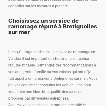
conseiller sur les mesures à prendre.
Choisissez un service de
ramonage réputé à Bretignolles
sur mer
Lorsqu’il s’agit de choisir un service de ramonage en
Vendée, il est important de choisir une entreprise
réputée et fiable. Demandez des recommandations à
vos amis, votre famille ou vos voisins qui ont déjà
fait appel à un ramoneur à Bretignolles sur mer,. Vous
pouvez également consulter les avis en ligne pour
vous faire une idée de la qualité des services
proposés par différentes entreprises.
Assurez-vous de choisir un ramoneur certifié et