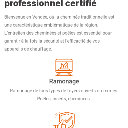
professionnel certifié
Bienvenue en Vendée, où la cheminée traditionnelle est
une caractéristique emblématique de la région.
L’entretien des cheminées et poêles est essentiel pour
garantir à la fois la sécurité et l’efficacité de vos
appareils de chauffage.
Ramonage
Ramonage de tous types de foyers ouverts ou fermés.
Poêles, inserts, cheminées.