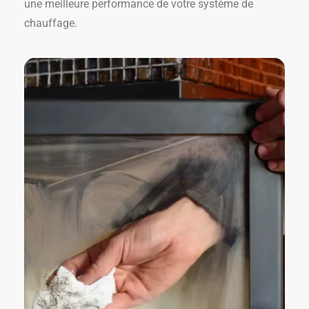
une meilleure performance de votre système de
chauffage.