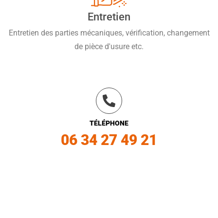
Entretien
Entretien des parties mécaniques, vérification, changement
de pièce d'usure etc.
TÉLÉPHONE
06 34 27 49 21