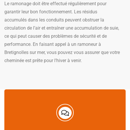
Le ramonage doit être effectué régulièrement pour
garantir leur bon fonctionnement. Les résidus
accumulés dans les conduits peuvent obstruer la
circulation de l’air et entraîner une accumulation de suie,
ce qui peut causer des problèmes de sécurité et de
performance. En faisant appel à un ramoneur à
Bretignolles sur mer, vous pouvez vous assurer que votre
cheminée est prête pour l’hiver à venir.