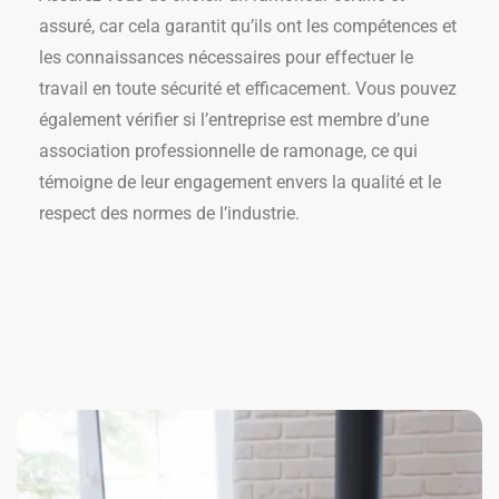
assuré, car cela garantit qu’ils ont les compétences et
les connaissances nécessaires pour effectuer le
travail en toute sécurité et efficacement. Vous pouvez
également vérifier si l’entreprise est membre d’une
association professionnelle de ramonage, ce qui
témoigne de leur engagement envers la qualité et le
respect des normes de l’industrie.