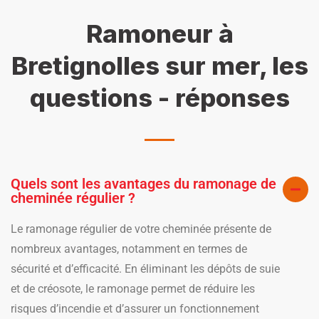
Ramoneur à
Bretignolles sur mer, les
questions - réponses
Quels sont les avantages du ramonage de
cheminée régulier ?
Le ramonage régulier de votre cheminée présente de
nombreux avantages, notamment en termes de
sécurité et d’efficacité. En éliminant les dépôts de suie
et de créosote, le ramonage permet de réduire les
risques d’incendie et d’assurer un fonctionnement