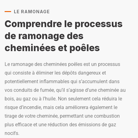
LE RAMONAGE
Comprendre le processus
de ramonage des
cheminées et poêles
Le ramonage des cheminées poêles est un processus
qui consiste à éliminer les dépôts dangereux et
potentiellement inflammables qui s’accumulent dans
vos conduits de fumée, qu’il s’agisse d’une cheminée au
bois, au gaz ou à l’huile. Non seulement cela réduira le
risque d’incendie, mais cela améliorera également le
tirage de votre cheminée, permettant une combustion
plus efficace et une réduction des émissions de gaz
nocifs.