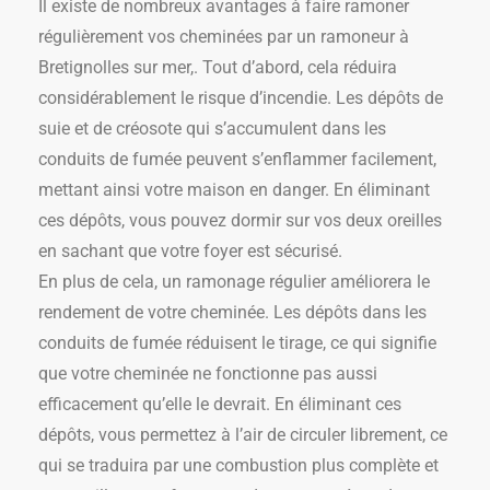
Il existe de nombreux avantages à faire ramoner
régulièrement vos cheminées par un ramoneur à
Bretignolles sur mer,. Tout d’abord, cela réduira
considérablement le risque d’incendie. Les dépôts de
suie et de créosote qui s’accumulent dans les
conduits de fumée peuvent s’enflammer facilement,
mettant ainsi votre maison en danger. En éliminant
ces dépôts, vous pouvez dormir sur vos deux oreilles
en sachant que votre foyer est sécurisé.
En plus de cela, un ramonage régulier améliorera le
rendement de votre cheminée. Les dépôts dans les
conduits de fumée réduisent le tirage, ce qui signifie
que votre cheminée ne fonctionne pas aussi
efficacement qu’elle le devrait. En éliminant ces
dépôts, vous permettez à l’air de circuler librement, ce
qui se traduira par une combustion plus complète et