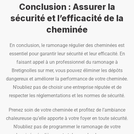
Conclusion : Assurer la
sécurité et l’efficacité de la
cheminée
En conclusion, le ramonage régulier des cheminées est
essentiel pour garantir leur sécurité et leur efficacité. En
faisant appel à un professionnel du ramonage à
Bretignolles sur mer, vous pouvez éliminer les dépôts
dangereux et améliorer la performance de votre cheminée.
N’oubliez pas de choisir une entreprise réputée et de
respecter les réglementations et les normes de sécurité.
Prenez soin de votre cheminée et profitez de l’ambiance
chaleureuse qu’elle apporte à votre foyer en toute sécurité.
N’oubliez pas de programmer le ramonage de votre