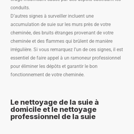
conduits.
D’autres signes à surveiller incluent une
accumulation de suie sur les murs près de votre
cheminée, des bruits étranges provenant de votre
cheminée et des flammes qui brûlent de manière
irrégulière. Si vous remarquez l’un de ces signes, il est
essentiel de faire appel à un ramoneur professionnel
pour éliminer les dépôts et garantir le bon
fonctionnement de votre cheminée.
Le nettoyage de la suie à
domicile et le nettoyage
professionnel de la suie