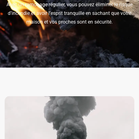
Avec un ramonage régulier, vous pouvez éliminer le risque
d’incendie et avoir l’esprit tranquille en sachant que votre
maison et vos proches sont en sécurité.