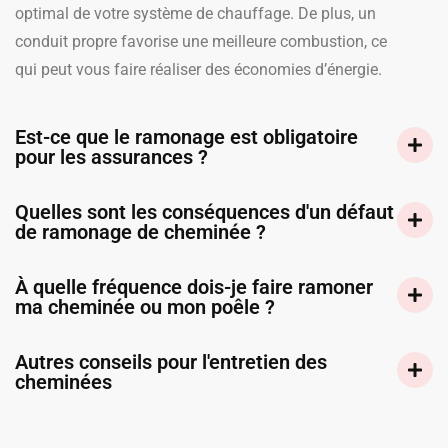
optimal de votre système de chauffage. De plus, un
conduit propre favorise une meilleure combustion, ce
qui peut vous faire réaliser des économies d’énergie.
Est-ce que le ramonage est obligatoire
pour les assurances ?
Quelles sont les conséquences d'un défaut
de ramonage de cheminée ?
À quelle fréquence dois-je faire ramoner
ma cheminée ou mon poêle ?
Autres conseils pour l'entretien des
cheminées