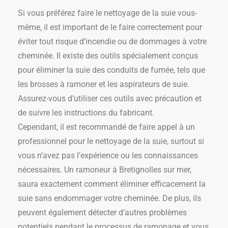
Si vous préférez faire le nettoyage de la suie vous-
même, il est important de le faire correctement pour
éviter tout risque d’incendie ou de dommages à votre
cheminée. Il existe des outils spécialement conçus
pour éliminer la suie des conduits de fumée, tels que
les brosses à ramoner et les aspirateurs de suie.
Assurez-vous d’utiliser ces outils avec précaution et
de suivre les instructions du fabricant.
Cependant, il est recommandé de faire appel à un
professionnel pour le nettoyage de la suie, surtout si
vous n’avez pas l’expérience ou les connaissances
nécessaires. Un ramoneur à Bretignolles sur mer,
saura exactement comment éliminer efficacement la
suie sans endommager votre cheminée. De plus, ils
peuvent également détecter d’autres problèmes
potentiels pendant le processus de ramonage et vous