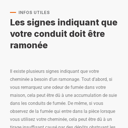
INFOS UTILES
Les signes indiquant que
votre conduit doit être
ramonée
Il existe plusieurs signes indiquant que votre
cheminée a besoin d’un ramonage. Tout d’abord, si
vous remarquez une odeur de fumée dans votre
maison, cela peut être dû à une accumulation de suie
dans les conduits de fumée. De même, si vous
observez de la fumée qui entre dans la pièce lorsque
vous utilisez votre cheminée, cela peut être dû à un
tirage insuffisant causé par des dépôts obstruant les