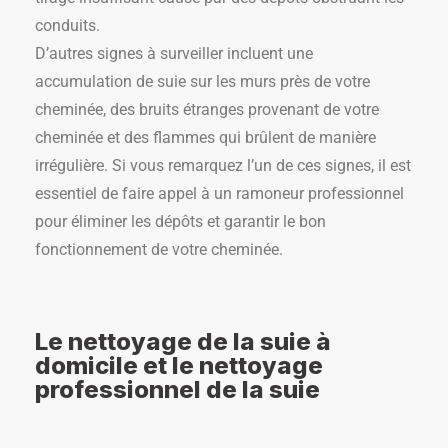
conduits.
D’autres signes à surveiller incluent une
accumulation de suie sur les murs près de votre
cheminée, des bruits étranges provenant de votre
cheminée et des flammes qui brûlent de manière
irrégulière. Si vous remarquez l’un de ces signes, il est
essentiel de faire appel à un ramoneur professionnel
pour éliminer les dépôts et garantir le bon
fonctionnement de votre cheminée.
Le nettoyage de la suie à
domicile et le nettoyage
professionnel de la suie