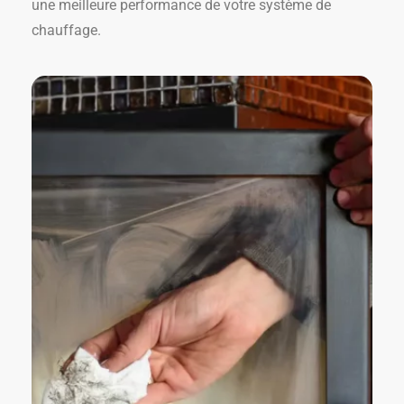
une meilleure performance de votre système de
chauffage.