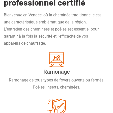
professionnel certifié
Bienvenue en Vendée, où la cheminée traditionnelle est
une caractéristique emblématique de la région.
L’entretien des cheminées et poêles est essentiel pour
garantir à la fois la sécurité et l’efficacité de vos
appareils de chauffage.
Ramonage
Ramonage de tous types de foyers ouverts ou fermés.
Poêles, inserts, cheminées.