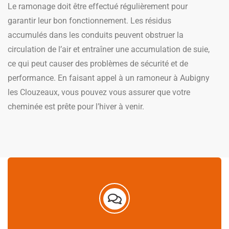
Le ramonage doit être effectué régulièrement pour
garantir leur bon fonctionnement. Les résidus
accumulés dans les conduits peuvent obstruer la
circulation de l’air et entraîner une accumulation de suie,
ce qui peut causer des problèmes de sécurité et de
performance. En faisant appel à un ramoneur à Aubigny
les Clouzeaux, vous pouvez vous assurer que votre
cheminée est prête pour l’hiver à venir.