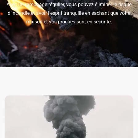
Avec un ramonage régulier, vous pouvez éliminer le risque
d’incendie et avoir l’esprit tranquille en sachant que votre
maison et vos proches sont en sécurité.