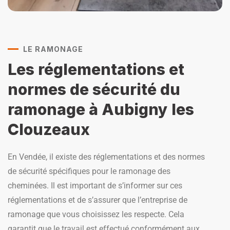
LE RAMONAGE
Les réglementations et
normes de sécurité du
ramonage à Aubigny les
Clouzeaux
En Vendée, il existe des réglementations et des normes
de sécurité spécifiques pour le ramonage des
cheminées. Il est important de s’informer sur ces
réglementations et de s’assurer que l’entreprise de
ramonage que vous choisissez les respecte. Cela
garantit que le travail est effectué conformément aux