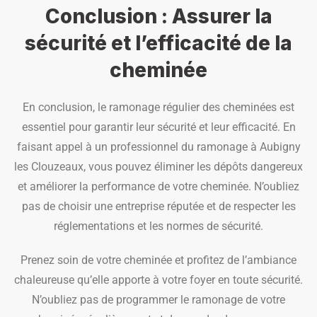
Conclusion : Assurer la
sécurité et l’efficacité de la
cheminée
En conclusion, le ramonage régulier des cheminées est
essentiel pour garantir leur sécurité et leur efficacité. En
faisant appel à un professionnel du ramonage à Aubigny
les Clouzeaux, vous pouvez éliminer les dépôts dangereux
et améliorer la performance de votre cheminée. N’oubliez
pas de choisir une entreprise réputée et de respecter les
réglementations et les normes de sécurité.
Prenez soin de votre cheminée et profitez de l’ambiance
chaleureuse qu’elle apporte à votre foyer en toute sécurité.
N’oubliez pas de programmer le ramonage de votre