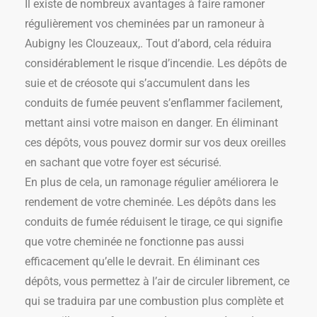
Il existe de nombreux avantages à faire ramoner
régulièrement vos cheminées par un ramoneur à
Aubigny les Clouzeaux,. Tout d’abord, cela réduira
considérablement le risque d’incendie. Les dépôts de
suie et de créosote qui s’accumulent dans les
conduits de fumée peuvent s’enflammer facilement,
mettant ainsi votre maison en danger. En éliminant
ces dépôts, vous pouvez dormir sur vos deux oreilles
en sachant que votre foyer est sécurisé.
En plus de cela, un ramonage régulier améliorera le
rendement de votre cheminée. Les dépôts dans les
conduits de fumée réduisent le tirage, ce qui signifie
que votre cheminée ne fonctionne pas aussi
efficacement qu’elle le devrait. En éliminant ces
dépôts, vous permettez à l’air de circuler librement, ce
qui se traduira par une combustion plus complète et