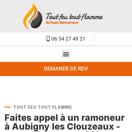
06 34 27 49 21
DEMANDE DE RDV
TOUT FEU TOUT FLAMME
Faites appel à un ramoneur
à Aubigny les Clouzeaux -