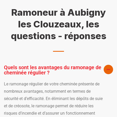
Ramoneur à Aubigny
les Clouzeaux, les
questions - réponses
Quels sont les avantages du ramonage de
cheminée régulier ?
Le ramonage régulier de votre cheminée présente de
nombreux avantages, notamment en termes de
sécurité et d’efficacité. En éliminant les dépôts de suie
et de créosote, le ramonage permet de réduire les
risques d’incendie et d’assurer un fonctionnement