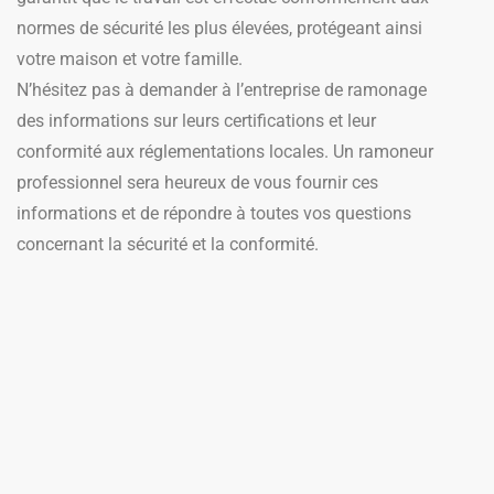
normes de sécurité les plus élevées, protégeant ainsi
votre maison et votre famille.
N’hésitez pas à demander à l’entreprise de ramonage
des informations sur leurs certifications et leur
conformité aux réglementations locales. Un ramoneur
professionnel sera heureux de vous fournir ces
informations et de répondre à toutes vos questions
concernant la sécurité et la conformité.