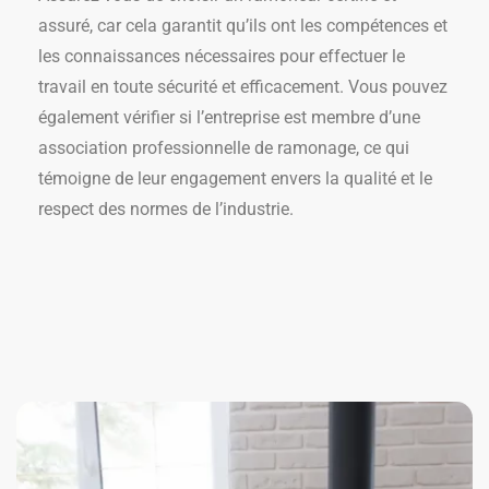
assuré, car cela garantit qu’ils ont les compétences et
les connaissances nécessaires pour effectuer le
travail en toute sécurité et efficacement. Vous pouvez
également vérifier si l’entreprise est membre d’une
association professionnelle de ramonage, ce qui
témoigne de leur engagement envers la qualité et le
respect des normes de l’industrie.