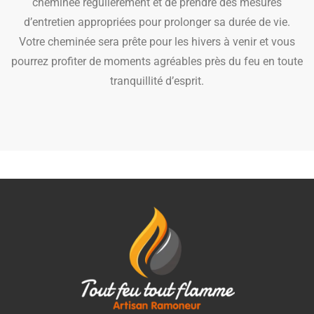
cheminée régulièrement et de prendre des mesures
d’entretien appropriées pour prolonger sa durée de vie.
Votre cheminée sera prête pour les hivers à venir et vous
pourrez profiter de moments agréables près du feu en toute
tranquillité d’esprit.