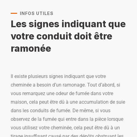
INFOS UTILES
Les signes indiquant que
votre conduit doit être
ramonée
Il existe plusieurs signes indiquant que votre
cheminée a besoin d’un ramonage. Tout d’abord, si
vous remarquez une odeur de fumée dans votre
maison, cela peut être dû à une accumulation de suie
dans les conduits de fumée. De même, si vous
observez de la fumée qui entre dans la pièce lorsque
vous utilisez votre cheminée, cela peut être dû à un
tirage insuffisant causé par des dépôts obstruant les