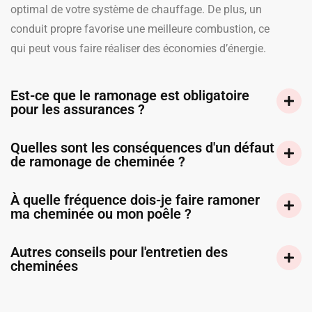
optimal de votre système de chauffage. De plus, un
conduit propre favorise une meilleure combustion, ce
qui peut vous faire réaliser des économies d’énergie.
Est-ce que le ramonage est obligatoire
pour les assurances ?
Quelles sont les conséquences d'un défaut
de ramonage de cheminée ?
À quelle fréquence dois-je faire ramoner
ma cheminée ou mon poêle ?
Autres conseils pour l'entretien des
cheminées