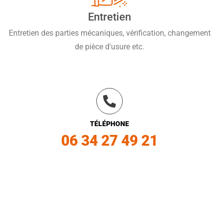
Entretien
Entretien des parties mécaniques, vérification, changement
de pièce d'usure etc.
TÉLÉPHONE
06 34 27 49 21