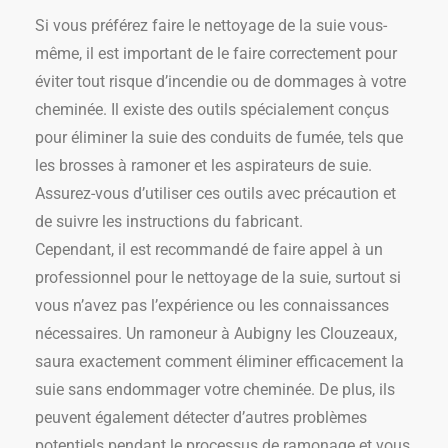
Si vous préférez faire le nettoyage de la suie vous-
même, il est important de le faire correctement pour
éviter tout risque d’incendie ou de dommages à votre
cheminée. Il existe des outils spécialement conçus
pour éliminer la suie des conduits de fumée, tels que
les brosses à ramoner et les aspirateurs de suie.
Assurez-vous d’utiliser ces outils avec précaution et
de suivre les instructions du fabricant.
Cependant, il est recommandé de faire appel à un
professionnel pour le nettoyage de la suie, surtout si
vous n’avez pas l’expérience ou les connaissances
nécessaires. Un ramoneur à Aubigny les Clouzeaux,
saura exactement comment éliminer efficacement la
suie sans endommager votre cheminée. De plus, ils
peuvent également détecter d’autres problèmes
potentiels pendant le processus de ramonage et vous