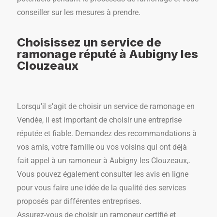
conseiller sur les mesures à prendre.
Choisissez un service de
ramonage réputé à Aubigny les
Clouzeaux
Lorsqu’il s’agit de choisir un service de ramonage en
Vendée, il est important de choisir une entreprise
réputée et fiable. Demandez des recommandations à
vos amis, votre famille ou vos voisins qui ont déjà
fait appel à un ramoneur à Aubigny les Clouzeaux,.
Vous pouvez également consulter les avis en ligne
pour vous faire une idée de la qualité des services
proposés par différentes entreprises.
Assurez-vous de choisir un ramoneur certifié et