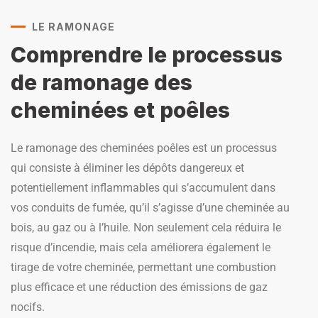
LE RAMONAGE
Comprendre le processus
de ramonage des
cheminées et poêles
Le ramonage des cheminées poêles est un processus
qui consiste à éliminer les dépôts dangereux et
potentiellement inflammables qui s’accumulent dans
vos conduits de fumée, qu’il s’agisse d’une cheminée au
bois, au gaz ou à l’huile. Non seulement cela réduira le
risque d’incendie, mais cela améliorera également le
tirage de votre cheminée, permettant une combustion
plus efficace et une réduction des émissions de gaz
nocifs.