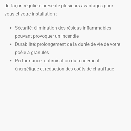
de façon régulière présente plusieurs avantages pour
vous et votre installation :
Sécurité: élimination des résidus inflammables
pouvant provoquer un incendie
Durabilité: prolongement de la durée de vie de votre
poêle à granulés
Performance: optimisation du rendement
énergétique et réduction des coûts de chauffage