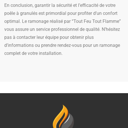
En conclusion, garantir la sécurité et l’efficacité de votre
poêle à granulés est primordial pour profiter d’un confort
optimal. Le ramonage réalisé par “Tout Feu Tout Flamme”
vous assure un service professionnel de qualité. N’hésitez
pas à contacter leur équipe pour obtenir plus
d’informations ou prendre rendez-vous pour un ramonage
complet de votre installation.