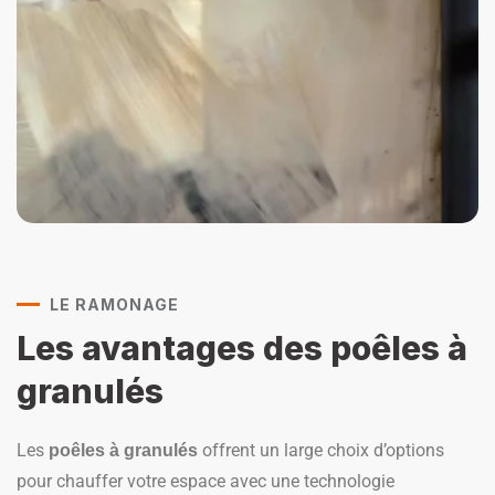
LE RAMONAGE
Les avantages des poêles à
granulés
Les
offrent un large choix d’options
poêles à granulés
pour chauffer votre espace avec une technologie