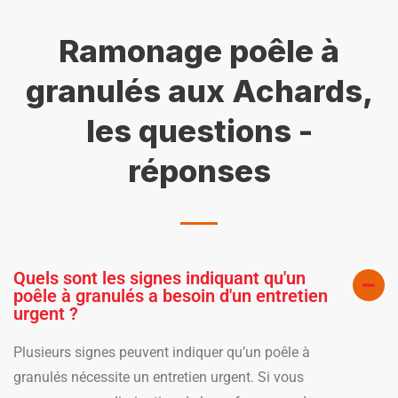
Ramonage poêle à
granulés aux Achards,
les questions -
réponses
Quels sont les signes indiquant qu'un
poêle à granulés a besoin d'un entretien
urgent ?
Plusieurs signes peuvent indiquer qu’un poêle à
granulés nécessite un entretien urgent. Si vous