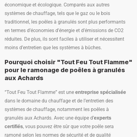
économique et écologique. Comparés aux autres
systèmes de chauffage, tels que le gaz ou le bois
traditionnel, les poêles à granulés sont plus performants
en termes d’économies d’énergie et d’émissions de CO2
réduites. De plus, ils sont faciles à utiliser et nécessitent
moins d’entretien que les systèmes à bûches.
Pourquoi choisir "Tout Feu Tout Flamme"
pour le ramonage de poêles à granulés
aux Achards
“Tout Feu Tout Flamme” est une
entreprise spécialisée
dans le domaine du chauffage et de l’entretien des
systèmes de chauffage, notamment les poêles à
granulés aux Achards. Avec une équipe d’
experts
, vous pouvez être sûr que votre poêle sera
certifiés
ramoné selon les normes de sécurité et de qualité