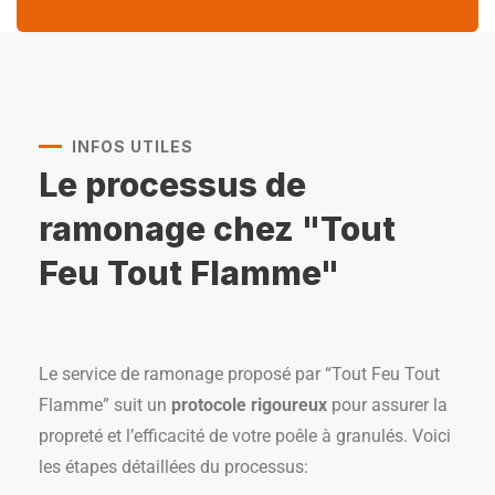
INFOS UTILES
Le processus de
ramonage chez "Tout
Feu Tout Flamme"
Le service de ramonage proposé par “Tout Feu Tout
Flamme” suit un
protocole rigoureux
pour assurer la
propreté et l’efficacité de votre poêle à granulés. Voici
les étapes détaillées du processus: