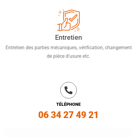
Entretien
Entretien des parties mécaniques, vérification, changement
de pièce d'usure etc.
TÉLÉPHONE
06 34 27 49 21