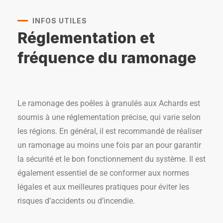
INFOS UTILES
Réglementation et
fréquence du ramonage
Le ramonage des poêles à granulés aux Achards est
soumis à une réglementation précise, qui varie selon
les régions. En général, il est recommandé de réaliser
un ramonage au moins une fois par an pour garantir
la sécurité et le bon fonctionnement du système. Il est
également essentiel de se conformer aux normes
légales et aux meilleures pratiques pour éviter les
risques d’accidents ou d’incendie.