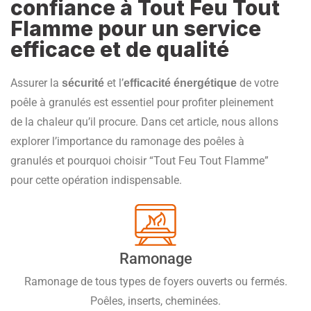
confiance à Tout Feu Tout
Flamme pour un service
efficace et de qualité
Assurer la
et l’
de votre
sécurité
efficacité énergétique
poêle à granulés est essentiel pour profiter pleinement
de la chaleur qu’il procure. Dans cet article, nous allons
explorer l’importance du ramonage des poêles à
granulés et pourquoi choisir “Tout Feu Tout Flamme”
pour cette opération indispensable.
Ramonage
Ramonage de tous types de foyers ouverts ou fermés.
Poêles, inserts, cheminées.