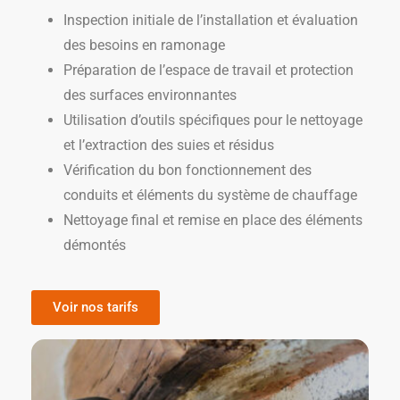
Inspection initiale de l’installation et évaluation
des besoins en ramonage
Préparation de l’espace de travail et protection
des surfaces environnantes
Utilisation d’outils spécifiques pour le nettoyage
et l’extraction des suies et résidus
Vérification du bon fonctionnement des
conduits et éléments du système de chauffage
Nettoyage final et remise en place des éléments
démontés
Voir nos tarifs