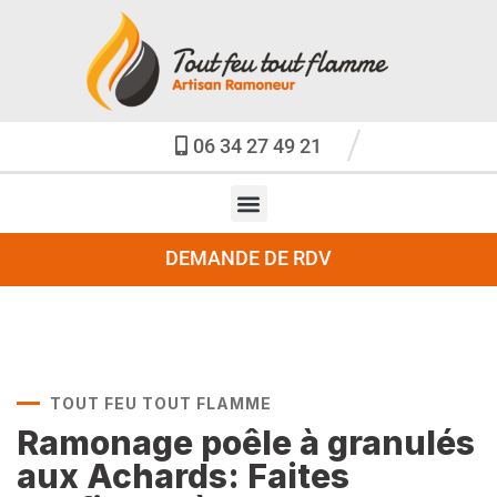
06 34 27 49 21
DEMANDE DE RDV
TOUT FEU TOUT FLAMME
Ramonage poêle à granulés
aux Achards: Faites