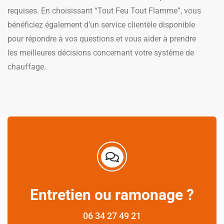
requises. En choisissant “Tout Feu Tout Flamme”, vous
bénéficiez également d’un service clientèle disponible
pour répondre à vos questions et vous aider à prendre
les meilleures décisions concernant votre système de
chauffage.
Entretien ou ramonage ?
06 34 27 49 21