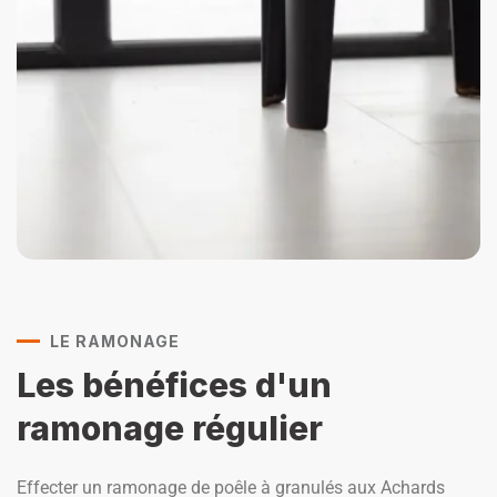
LE RAMONAGE
Les bénéfices d'un
ramonage régulier
Effecter un ramonage de poêle à granulés aux Achards