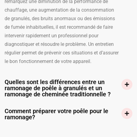
remarquez une diminution de la performance de
chauffage, une augmentation de la consommation
de granulés, des bruits anormaux ou des émissions
de fumée inhabituelles, il est recommandé de faire
intervenir rapidement un professionnel pour
diagnostiquer et résoudre le problème. Un entretien
régulier permet de prévenir ces situations et d’assurer
le bon fonctionnement de votre appareil.
Quelles sont les différences entre un
ramonage de poêle à granulés et un
ramonage de cheminée traditionnelle ?
Comment préparer votre poêle pour le
ramonage?