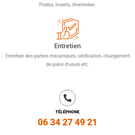
Poêles, inserts, cheminées.
Entretien
Entretien des parties mécaniques, vérification, changement
de pièce d'usure etc.
TÉLÉPHONE
06 34 27 49 21