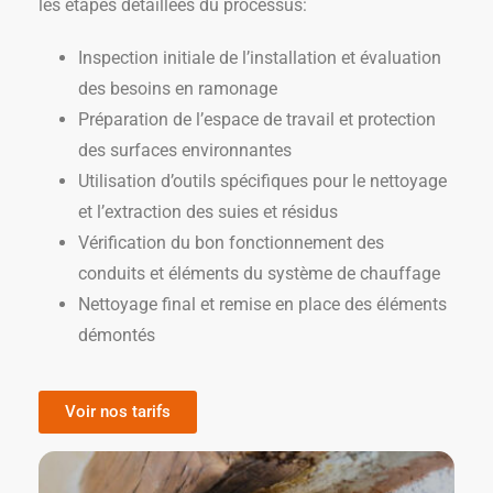
les étapes détaillées du processus:
Inspection initiale de l’installation et évaluation
des besoins en ramonage
Préparation de l’espace de travail et protection
des surfaces environnantes
Utilisation d’outils spécifiques pour le nettoyage
et l’extraction des suies et résidus
Vérification du bon fonctionnement des
conduits et éléments du système de chauffage
Nettoyage final et remise en place des éléments
démontés
Voir nos tarifs