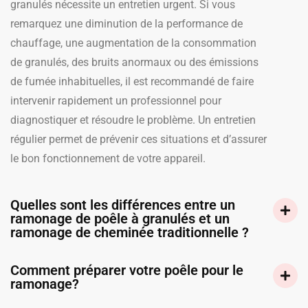
granulés nécessite un entretien urgent. Si vous
remarquez une diminution de la performance de
chauffage, une augmentation de la consommation
de granulés, des bruits anormaux ou des émissions
de fumée inhabituelles, il est recommandé de faire
intervenir rapidement un professionnel pour
diagnostiquer et résoudre le problème. Un entretien
régulier permet de prévenir ces situations et d’assurer
le bon fonctionnement de votre appareil.
Quelles sont les différences entre un
ramonage de poêle à granulés et un
ramonage de cheminée traditionnelle ?
Comment préparer votre poêle pour le
ramonage?