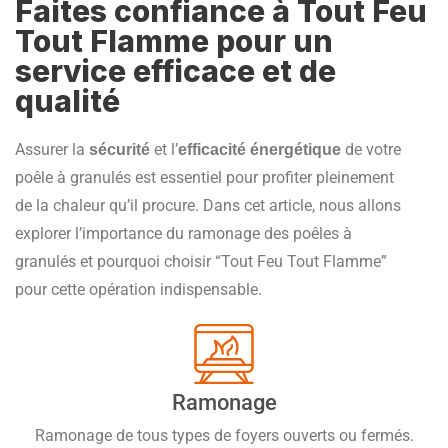
Faites confiance à Tout Feu
Tout Flamme pour un
service efficace et de
qualité
Assurer la
et l’
de votre
sécurité
efficacité énergétique
poêle à granulés est essentiel pour profiter pleinement
de la chaleur qu’il procure. Dans cet article, nous allons
explorer l’importance du ramonage des poêles à
granulés et pourquoi choisir “Tout Feu Tout Flamme”
pour cette opération indispensable.
Ramonage
Ramonage de tous types de foyers ouverts ou fermés.