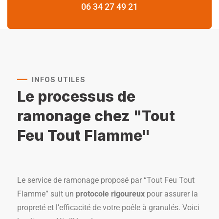
06 34 27 49 21
INFOS UTILES
Le processus de
ramonage chez "Tout
Feu Tout Flamme"
Le service de ramonage proposé par “Tout Feu Tout
Flamme” suit un
protocole rigoureux
pour assurer la
propreté et l’efficacité de votre poêle à granulés. Voici