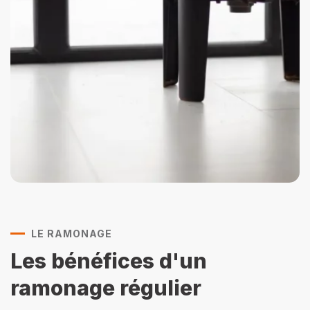
LE RAMONAGE
Les bénéfices d'un
ramonage régulier