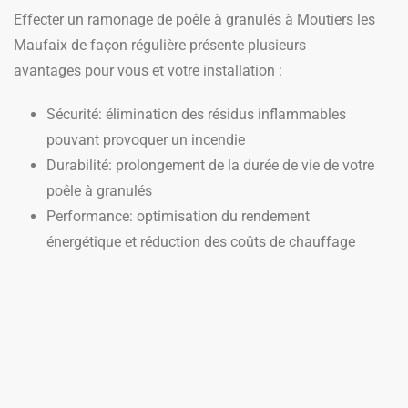
Effecter un ramonage de poêle à granulés à Moutiers les
Maufaix de façon régulière présente plusieurs
avantages pour vous et votre installation :
Sécurité: élimination des résidus inflammables
pouvant provoquer un incendie
Durabilité: prolongement de la durée de vie de votre
poêle à granulés
Performance: optimisation du rendement
énergétique et réduction des coûts de chauffage