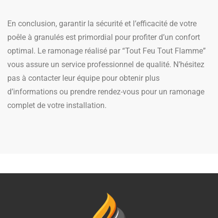
En conclusion, garantir la sécurité et l’efficacité de votre
poêle à granulés est primordial pour profiter d’un confort
optimal. Le ramonage réalisé par “Tout Feu Tout Flamme”
vous assure un service professionnel de qualité. N’hésitez
pas à contacter leur équipe pour obtenir plus
d’informations ou prendre rendez-vous pour un ramonage
complet de votre installation.