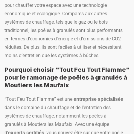
pour chauffer votre espace avec une technologie
économique et écologique. Comparés aux autres
systèmes de chauffage, tels que le gaz ou le bois
traditionnel, les poêles à granulés sont plus performants
en termes d’économies d’énergie et d’émissions de CO2
réduites. De plus, ils sont faciles à utiliser et nécessitent
moins d’entretien que les systèmes à bûches.
Pourquoi choisir "Tout Feu Tout Flamme"
pour le ramonage de poêles à granulés à
Moutiers les Maufaix
“Tout Feu Tout Flamme” est une
entreprise spécialisée
dans le domaine du chauffage et de l’entretien des
systèmes de chauffage, notamment les poêles à
granulés à Moutiers les Maufaix. Avec une équipe
d’
, vous pouvez être sûr que votre poêle
experts certifiés