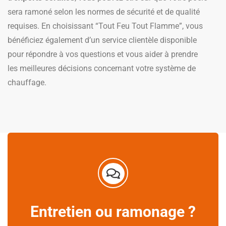
sera ramoné selon les normes de sécurité et de qualité
requises. En choisissant “Tout Feu Tout Flamme”, vous
bénéficiez également d’un service clientèle disponible
pour répondre à vos questions et vous aider à prendre
les meilleures décisions concernant votre système de
chauffage.
Entretien ou ramonage ?