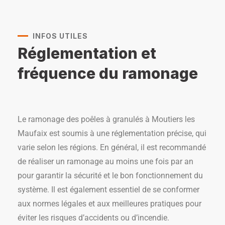
INFOS UTILES
Réglementation et
fréquence du ramonage
Le ramonage des poêles à granulés à Moutiers les
Maufaix est soumis à une réglementation précise, qui
varie selon les régions. En général, il est recommandé
de réaliser un ramonage au moins une fois par an
pour garantir la sécurité et le bon fonctionnement du
système. Il est également essentiel de se conformer
aux normes légales et aux meilleures pratiques pour
éviter les risques d’accidents ou d’incendie.