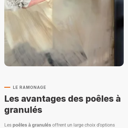
LE RAMONAGE
Les avantages des poêles à
granulés
Les
offrent un large choix d’options
poêles à granulés