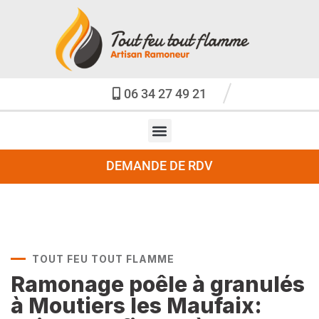
06 34 27 49 21
DEMANDE DE RDV
TOUT FEU TOUT FLAMME
Ramonage poêle à granulés
à Moutiers les Maufaix: