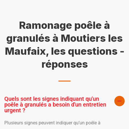
Ramonage poêle à
granulés à Moutiers les
Maufaix, les questions -
réponses
Quels sont les signes indiquant qu'un
poêle à granulés a besoin d'un entretien
urgent ?
Plusieurs signes peuvent indiquer qu’un poêle à