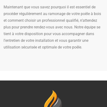
Maintenant que vous savez pourquoi il est essentiel de
procéder régulièrement au ramonage de votre poêle à bois
et comment choisir un professionnel qualifié, n’attendez
plus pour prendre rendez-vous avec nous. Notre équipe se
tient à votre disposition pour vous accompagner dans
l’entretien de votre installation et vous garantir une
utilisation sécurisée et optimale de votre poêle.