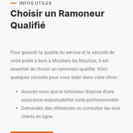
INFOS UTILES
Choisir un Ramoneur
Qualifié
Pour garantir la qualité du service et la sécurité de
votre poêle à bois à Moutiers les Maufaix, il est
essentiel de choisir un ramoneur qualifié. Voici
quelques conseils pour vous aider dans votre choix :
Assurez-vous que le ramoneur dispose d’une
assurance responsabilité civile professionnelle.
Demandez des références ou consultez les avis
clients en ligne.