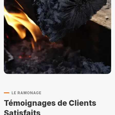
LE RAMONAGE
Témoignages de Clients
Satisfaits