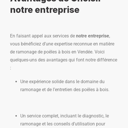
notre entreprise
En faisant appel aux services de
notre entreprise
,
vous bénéficiez d’une expertise reconnue en matière
de ramonage de poêles à bois en Vendée. Voici
quelques-uns des avantages qui font notre différence
:
Une expérience solide dans le domaine du
ramonage et de l’entretien des poêles à bois.
Un service complet, incluant le diagnostic, le
ramonage et les conseils d’utilisation pour