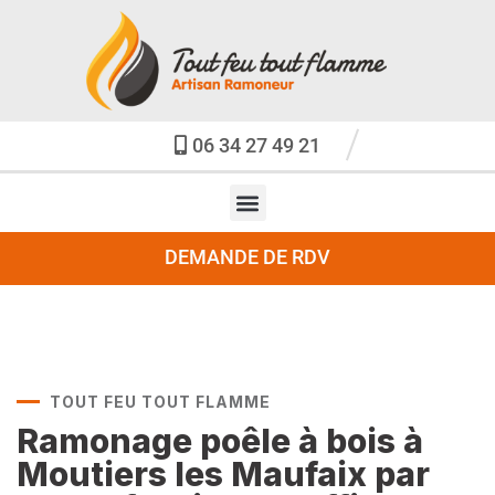
06 34 27 49 21
DEMANDE DE RDV
TOUT FEU TOUT FLAMME
Ramonage poêle à bois à
Moutiers les Maufaix par