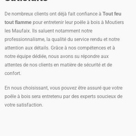
De nombreux clients ont déjà fait confiance à
Tout feu
pour entretenir leur poêle à bois à Moutiers
tout flamme
les Maufaix. Ils saluent notamment notre
professionnalisme, la qualité du service rendu et notre
attention aux détails. Grâce à nos compétences et à
notre équipe dédiée, nous avons su répondre aux
attentes de nos clients en matière de sécurité et de
confort.
En nous choisissant, vous pouvez être assuré que votre
poêle à bois sera entretenu par des experts soucieux de
votre satisfaction.