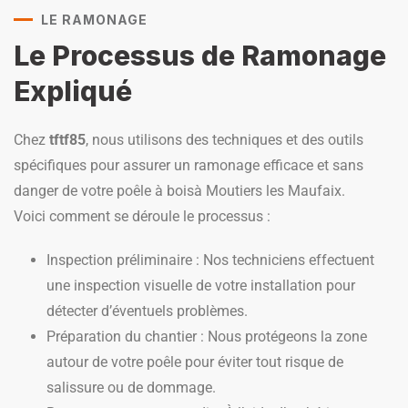
LE RAMONAGE
Le Processus de Ramonage
Expliqué
Chez
tftf85
, nous utilisons des techniques et des outils
spécifiques pour assurer un ramonage efficace et sans
danger de votre poêle à boisà Moutiers les Maufaix.
Voici comment se déroule le processus :
Inspection préliminaire : Nos techniciens effectuent
une inspection visuelle de votre installation pour
détecter d’éventuels problèmes.
Préparation du chantier : Nous protégeons la zone
autour de votre poêle pour éviter tout risque de
salissure ou de dommage.