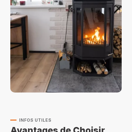
INFOS UTILES
Avantages de Choisir