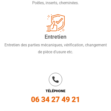
Poêles, inserts, cheminées.
Entretien
Entretien des parties mécaniques, vérification, changement
de pièce d'usure etc.
TÉLÉPHONE
06 34 27 49 21