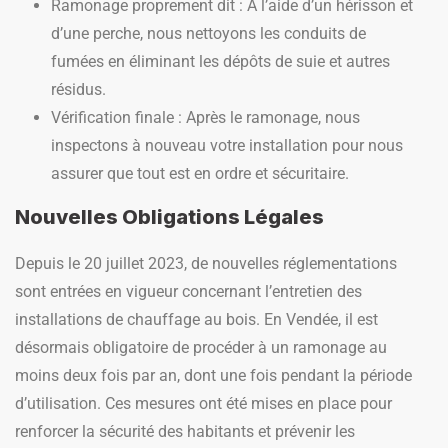
Ramonage proprement dit : À l’aide d’un hérisson et
d’une perche, nous nettoyons les conduits de
fumées en éliminant les dépôts de suie et autres
résidus.
Vérification finale : Après le ramonage, nous
inspectons à nouveau votre installation pour nous
assurer que tout est en ordre et sécuritaire.
Nouvelles Obligations Légales
Depuis le 20 juillet 2023, de nouvelles réglementations
sont entrées en vigueur concernant l’entretien des
installations de chauffage au bois. En Vendée, il est
désormais obligatoire de procéder à un ramonage au
moins deux fois par an, dont une fois pendant la période
d’utilisation. Ces mesures ont été mises en place pour
renforcer la sécurité des habitants et prévenir les