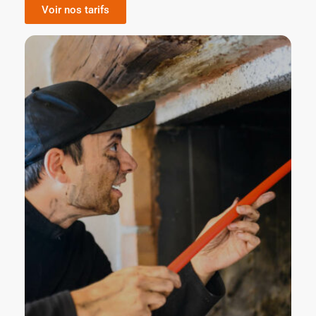
Voir nos tarifs