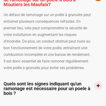
Moutiers les Maufaix?
Un défaut de ramonage sur un poêle à granulés peut
entraîner plusieurs conséquences néfastes. En
premier lieu, cela peut compromettre la sécurité de
votre installation en augmentant les risques
d’incendie. De plus, un conduit obstrué peut nuire au
bon fonctionnement de votre poêle, entraînant une
combustion incomplète et une baisse de rendement.
Il est donc essentiel de faire ramoner régulièrement
votre poêle à granulés pour éviter ces problèmes.
Quels sont les signes indiquant qu'un
ramonage est nécessaire pour un poele à
bois ?