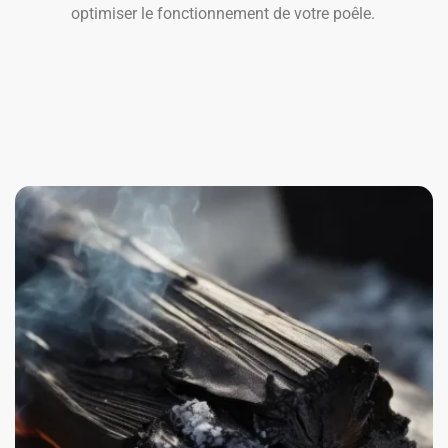
optimiser le fonctionnement de votre poêle.