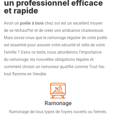
un professionnel efficace
et rapide
Avoir un
chez soi est un excellent moyen
poêle à bois
de se réchauffer et de créer une ambiance chaleureuse.
Mais savez-vous que le ramonage régulier de votre poêle
est essentiel pour assurer votre sécurité et celle de votre
famille ? Dans ce texte, nous aborderons l’importance
du ramonage, les nouvelles obligations légales et
comment choisir un ramoneur qualifié comme Tout feu
tout flamme en Vendée.
Ramonage
Ramonage de tous types de foyers ouverts ou fermés.