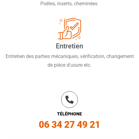
Poêles, inserts, cheminées.
Entretien
Entretien des parties mécaniques, vérification, changement
de pièce d'usure etc.
TÉLÉPHONE
06 34 27 49 21