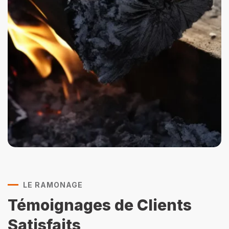
LE RAMONAGE
Témoignages de Clients
Satisfaits