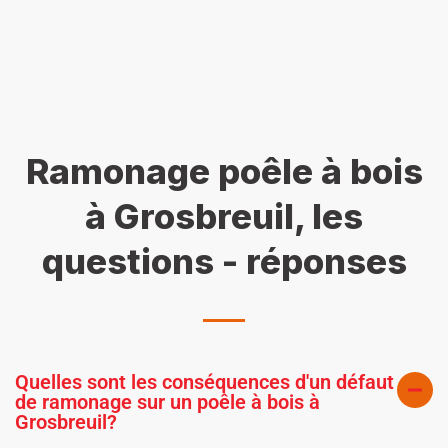
Ramonage poêle à bois
à Grosbreuil, les
questions - réponses
Quelles sont les conséquences d'un défaut
de ramonage sur un poêle à bois à
Grosbreuil?