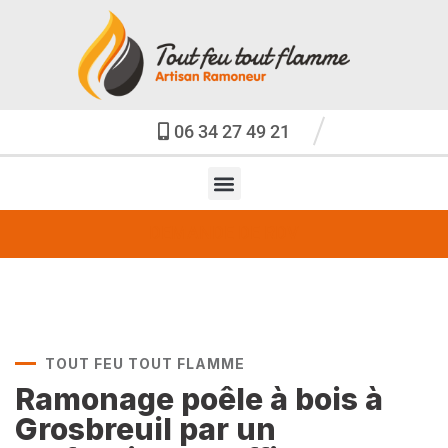
06 34 27 49 21
DEMANDE DE RDV
TOUT FEU TOUT FLAMME
Ramonage poêle à bois à
Grosbreuil par un