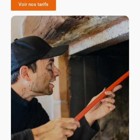
Voir nos tarifs