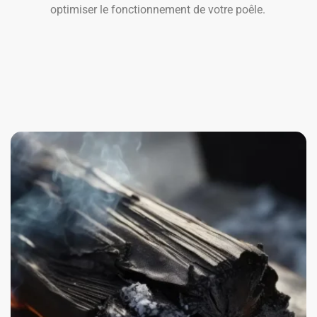
optimiser le fonctionnement de votre poêle.