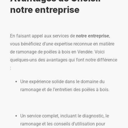
notre entreprise
En faisant appel aux services de
notre entreprise
,
vous bénéficiez d’une expertise reconnue en matière
de ramonage de poêles à bois en Vendée. Voici
quelques-uns des avantages qui font notre différence
:
Une expérience solide dans le domaine du
ramonage et de l’entretien des poêles à bois.
Un service complet, incluant le diagnostic, le
ramonage et les conseils d’utilisation pour