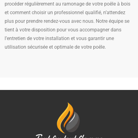
procéder régulièrement au ramonage de votre poêle à bois
et comment choisir un professionnel qualifié, n’attendez
plus pour prendre rendez-vous avec nous. Notre équipe se
tient à votre disposition pour vous accompagner dans
l’entretien de votre installation et vous garantir une
utilisation sécurisée et optimale de votre poêle.