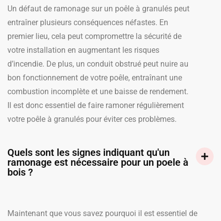
Un défaut de ramonage sur un poêle à granulés peut
entraîner plusieurs conséquences néfastes. En
premier lieu, cela peut compromettre la sécurité de
votre installation en augmentant les risques
d’incendie. De plus, un conduit obstrué peut nuire au
bon fonctionnement de votre poêle, entraînant une
combustion incomplète et une baisse de rendement.
Il est donc essentiel de faire ramoner régulièrement
votre poêle à granulés pour éviter ces problèmes.
Quels sont les signes indiquant qu'un
ramonage est nécessaire pour un poele à
bois ?
Maintenant que vous savez pourquoi il est essentiel de