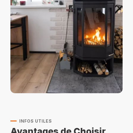
INFOS UTILES
Avantages de Choisir