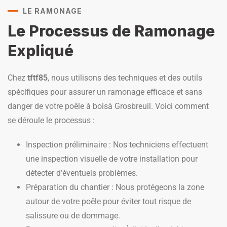
LE RAMONAGE
Le Processus de Ramonage
Expliqué
Chez
tftf85
, nous utilisons des techniques et des outils
spécifiques pour assurer un ramonage efficace et sans
danger de votre poêle à boisà Grosbreuil. Voici comment
se déroule le processus :
Inspection préliminaire : Nos techniciens effectuent
une inspection visuelle de votre installation pour
détecter d’éventuels problèmes.
Préparation du chantier : Nous protégeons la zone
autour de votre poêle pour éviter tout risque de
salissure ou de dommage.