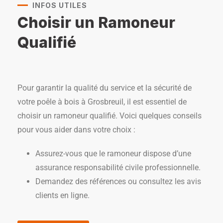
INFOS UTILES
Choisir un Ramoneur
Qualifié
Pour garantir la qualité du service et la sécurité de
votre poêle à bois à Grosbreuil, il est essentiel de
choisir un ramoneur qualifié. Voici quelques conseils
pour vous aider dans votre choix :
Assurez-vous que le ramoneur dispose d’une
assurance responsabilité civile professionnelle.
Demandez des références ou consultez les avis
clients en ligne.