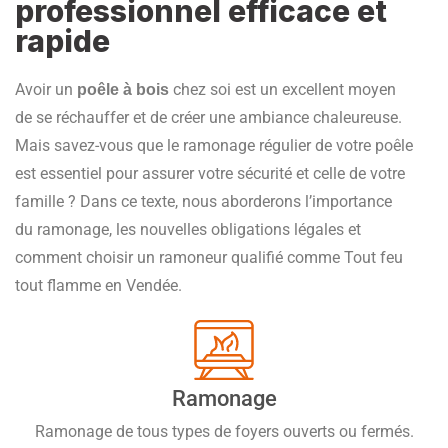
professionnel efficace et
rapide
Avoir un
chez soi est un excellent moyen
poêle à bois
de se réchauffer et de créer une ambiance chaleureuse.
Mais savez-vous que le ramonage régulier de votre poêle
est essentiel pour assurer votre sécurité et celle de votre
famille ? Dans ce texte, nous aborderons l’importance
du ramonage, les nouvelles obligations légales et
comment choisir un ramoneur qualifié comme Tout feu
tout flamme en Vendée.
Ramonage
Ramonage de tous types de foyers ouverts ou fermés.