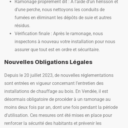
Ramonage proprement dit : À l’aide d’un hérisson et
d’une perche, nous nettoyons les conduits de
fumées en éliminant les dépôts de suie et autres
résidus.
Vérification finale : Après le ramonage, nous
inspectons à nouveau votre installation pour nous
assurer que tout est en ordre et sécuritaire.
Nouvelles Obligations Légales
Depuis le 20 juillet 2023, de nouvelles réglementations
sont entrées en vigueur concernant l’entretien des
installations de chauffage au bois. En Vendée, il est
désormais obligatoire de procéder à un ramonage au
moins deux fois par an, dont une fois pendant la période
d’utilisation. Ces mesures ont été mises en place pour
renforcer la sécurité des habitants et prévenir les