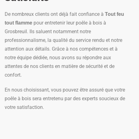
De nombreux clients ont déjà fait confiance à
Tout feu
pour entretenir leur poêle à bois à
tout flamme
Grosbreuil. Ils saluent notamment notre
professionnalisme, la qualité du service rendu et notre
attention aux détails. Grâce à nos compétences et à
notre équipe dédiée, nous avons su répondre aux
attentes de nos clients en matière de sécurité et de
confort.
En nous choisissant, vous pouvez être assuré que votre
poêle à bois sera entretenu par des experts soucieux de
votre satisfaction.