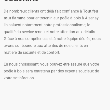
De nombreux clients ont déjà fait confiance à
Tout feu
pour entretenir leur poêle à bois à Aizenay.
tout flamme
Ils saluent notamment notre professionnalisme, la
qualité du service rendu et notre attention aux détails.
Grâce à nos compétences et à notre équipe dédiée, nous
avons su répondre aux attentes de nos clients en
matière de sécurité et de confort.
En nous choisissant, vous pouvez être assuré que votre
poêle à bois sera entretenu par des experts soucieux de
votre satisfaction.