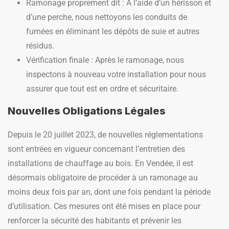
Ramonage proprement dit : À l’aide d’un hérisson et
d’une perche, nous nettoyons les conduits de
fumées en éliminant les dépôts de suie et autres
résidus.
Vérification finale : Après le ramonage, nous
inspectons à nouveau votre installation pour nous
assurer que tout est en ordre et sécuritaire.
Nouvelles Obligations Légales
Depuis le 20 juillet 2023, de nouvelles réglementations
sont entrées en vigueur concernant l’entretien des
installations de chauffage au bois. En Vendée, il est
désormais obligatoire de procéder à un ramonage au
moins deux fois par an, dont une fois pendant la période
d’utilisation. Ces mesures ont été mises en place pour
renforcer la sécurité des habitants et prévenir les