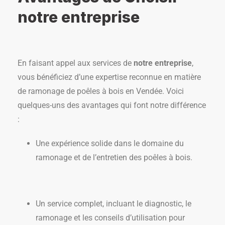
notre entreprise
En faisant appel aux services de
notre entreprise
,
vous bénéficiez d’une expertise reconnue en matière
de ramonage de poêles à bois en Vendée. Voici
quelques-uns des avantages qui font notre différence
:
Une expérience solide dans le domaine du
ramonage et de l’entretien des poêles à bois.
Un service complet, incluant le diagnostic, le
ramonage et les conseils d’utilisation pour