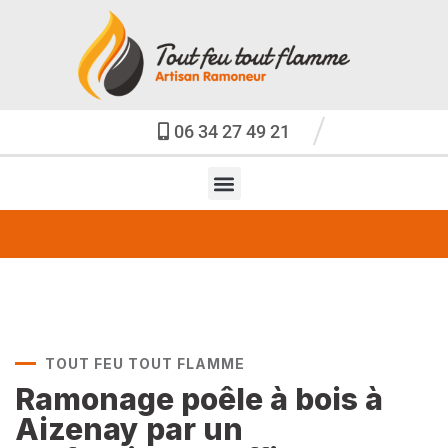
06 34 27 49 21
DEMANDE DE RDV
TOUT FEU TOUT FLAMME
Ramonage poêle à bois à
Aizenay par un