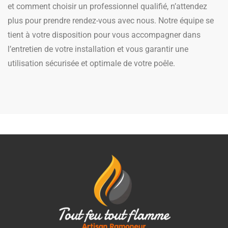
et comment choisir un professionnel qualifié, n’attendez
plus pour prendre rendez-vous avec nous. Notre équipe se
tient à votre disposition pour vous accompagner dans
l’entretien de votre installation et vous garantir une
utilisation sécurisée et optimale de votre poêle.