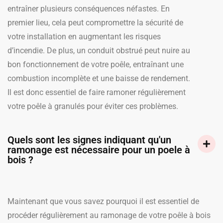
entraîner plusieurs conséquences néfastes. En
premier lieu, cela peut compromettre la sécurité de
votre installation en augmentant les risques
d’incendie. De plus, un conduit obstrué peut nuire au
bon fonctionnement de votre poêle, entraînant une
combustion incomplète et une baisse de rendement.
Il est donc essentiel de faire ramoner régulièrement
votre poêle à granulés pour éviter ces problèmes.
Quels sont les signes indiquant qu'un
ramonage est nécessaire pour un poele à
bois ?
Maintenant que vous savez pourquoi il est essentiel de
procéder régulièrement au ramonage de votre poêle à bois