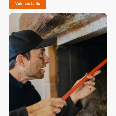
Voir nos tarifs