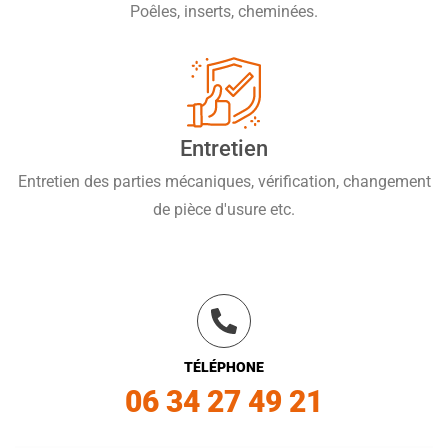
Poêles, inserts, cheminées.
Entretien
Entretien des parties mécaniques, vérification, changement
de pièce d'usure etc.
TÉLÉPHONE
06 34 27 49 21