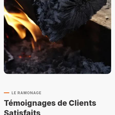
LE RAMONAGE
Témoignages de Clients
Satisfaits