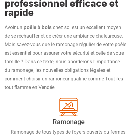
professionnel efficace et
rapide
Avoir un
chez soi est un excellent moyen
poêle à bois
de se réchauffer et de créer une ambiance chaleureuse.
Mais savez-vous que le ramonage régulier de votre poêle
est essentiel pour assurer votre sécurité et celle de votre
famille ? Dans ce texte, nous aborderons l’importance
du ramonage, les nouvelles obligations légales et
comment choisir un ramoneur qualifié comme Tout feu
tout flamme en Vendée.
Ramonage
Ramonage de tous types de foyers ouverts ou fermés.