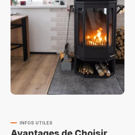
INFOS UTILES
Avantages de Choisir