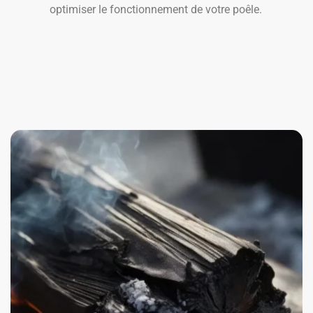
optimiser le fonctionnement de votre poêle.