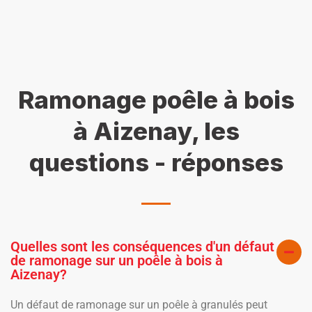
Ramonage poêle à bois
à Aizenay, les
questions - réponses
Quelles sont les conséquences d'un défaut
de ramonage sur un poêle à bois à
Aizenay?
Un défaut de ramonage sur un poêle à granulés peut