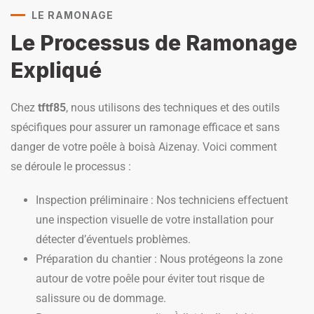
LE RAMONAGE
Le Processus de Ramonage
Expliqué
Chez
tftf85
, nous utilisons des techniques et des outils
spécifiques pour assurer un ramonage efficace et sans
danger de votre poêle à boisà Aizenay. Voici comment
se déroule le processus :
Inspection préliminaire : Nos techniciens effectuent
une inspection visuelle de votre installation pour
détecter d’éventuels problèmes.
Préparation du chantier : Nous protégeons la zone
autour de votre poêle pour éviter tout risque de
salissure ou de dommage.