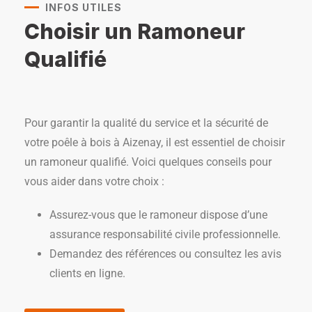
INFOS UTILES
Choisir un Ramoneur
Qualifié
Pour garantir la qualité du service et la sécurité de
votre poêle à bois à Aizenay, il est essentiel de choisir
un ramoneur qualifié. Voici quelques conseils pour
vous aider dans votre choix :
Assurez-vous que le ramoneur dispose d’une
assurance responsabilité civile professionnelle.
Demandez des références ou consultez les avis
clients en ligne.