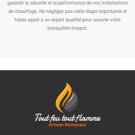
garantir la sécurité et la performance de vos installations
de chauffage. Ne négligez pas cette étape importante et
faites appel à un expert qualifié pour assurer votre
tranquillité d’esprit.