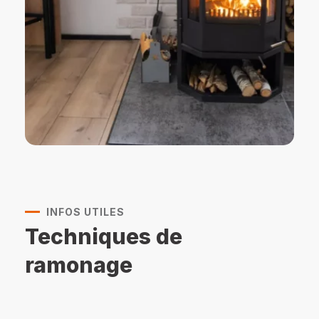
INFOS UTILES
Techniques de
ramonage