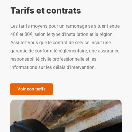
Tarifs et contrats
Les tarifs moyens pour un ramonage se situent entre
40€ et 80€, selon le type d’installation et la région.
Assurez-vous que le contrat de service inclut une
garantie de conformité réglementaire, une assurance
responsabilité civile professionnelle et les
informations sur les délais d’intervention.
Voir nos tarifs