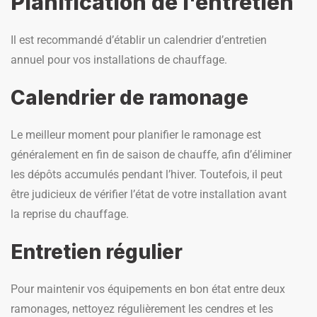
Planification de l'entretien
Il est recommandé d’établir un calendrier d’entretien
annuel pour vos installations de chauffage.
Calendrier de ramonage
Le meilleur moment pour planifier le ramonage est
généralement en fin de saison de chauffe, afin d’éliminer
les dépôts accumulés pendant l’hiver. Toutefois, il peut
être judicieux de vérifier l’état de votre installation avant
la reprise du chauffage.
Entretien régulier
Pour maintenir vos équipements en bon état entre deux
ramonages, nettoyez régulièrement les cendres et les