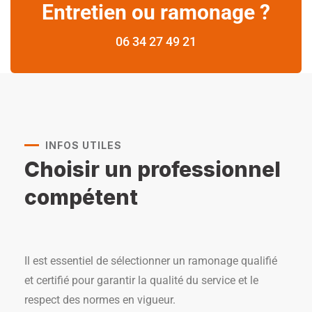
Entretien ou ramonage ?
06 34 27 49 21
INFOS UTILES
Choisir un professionnel
compétent
Il est essentiel de sélectionner un ramonage qualifié
et certifié pour garantir la qualité du service et le
respect des normes en vigueur.