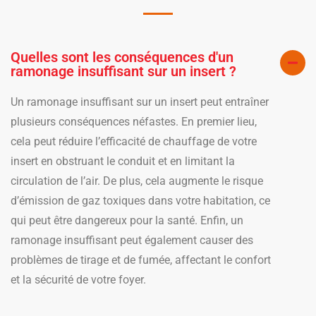
Quelles sont les conséquences d'un
ramonage insuffisant sur un insert ?
Un ramonage insuffisant sur un insert peut entraîner
plusieurs conséquences néfastes. En premier lieu,
cela peut réduire l’efficacité de chauffage de votre
insert en obstruant le conduit et en limitant la
circulation de l’air. De plus, cela augmente le risque
d’émission de gaz toxiques dans votre habitation, ce
qui peut être dangereux pour la santé. Enfin, un
ramonage insuffisant peut également causer des
problèmes de tirage et de fumée, affectant le confort
et la sécurité de votre foyer.