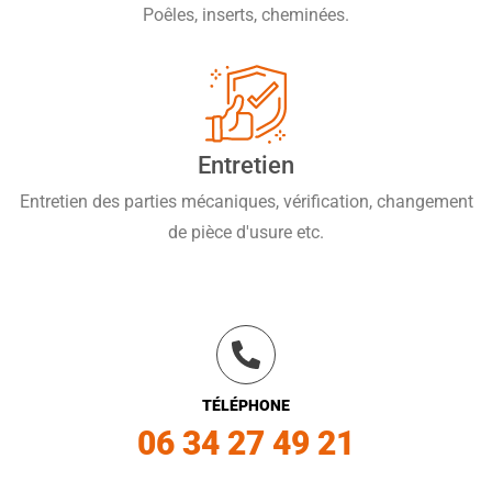
Poêles, inserts, cheminées.
Entretien
Entretien des parties mécaniques, vérification, changement
de pièce d'usure etc.
TÉLÉPHONE
06 34 27 49 21