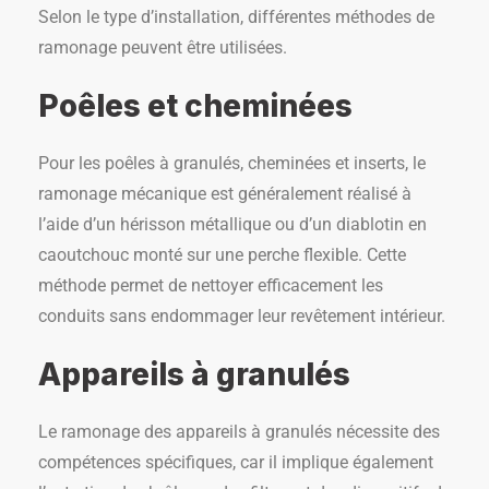
Selon le type d’installation, différentes méthodes de
ramonage peuvent être utilisées.
Poêles et cheminées
Pour les poêles à granulés, cheminées et inserts, le
ramonage mécanique est généralement réalisé à
l’aide d’un hérisson métallique ou d’un diablotin en
caoutchouc monté sur une perche flexible. Cette
méthode permet de nettoyer efficacement les
conduits sans endommager leur revêtement intérieur.
Appareils à granulés
Le ramonage des appareils à granulés nécessite des
compétences spécifiques, car il implique également