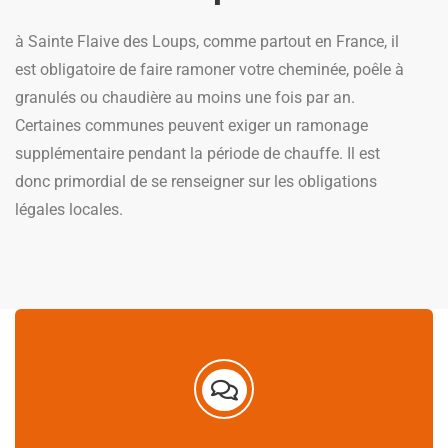
à Sainte Flaive des Loups, comme partout en France, il
est obligatoire de faire ramoner votre cheminée, poêle à
granulés ou chaudière au moins une fois par an.
Certaines communes peuvent exiger un ramonage
supplémentaire pendant la période de chauffe. Il est
donc primordial de se renseigner sur les obligations
légales locales.