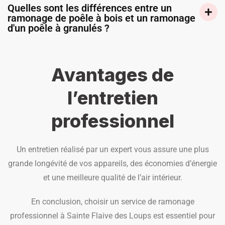
Quelles sont les différences entre un
ramonage de poêle à bois et un ramonage
d'un poêle à granulés ?
Avantages de
l’entretien
professionnel
Un entretien réalisé par un expert vous assure une plus
grande longévité de vos appareils, des économies d’énergie
et une meilleure qualité de l’air intérieur.
En conclusion, choisir un service de ramonage
professionnel à Sainte Flaive des Loups est essentiel pour