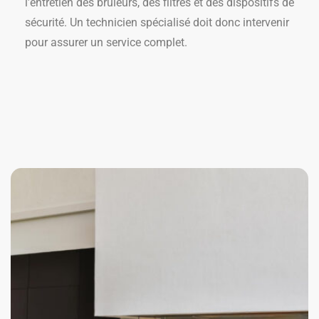
l’entretien des brûleurs, des filtres et des dispositifs de
sécurité. Un technicien spécialisé doit donc intervenir
pour assurer un service complet.