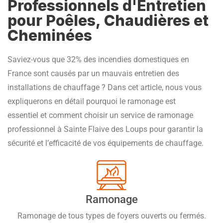
Professionnels d'Entretien
pour Poêles, Chaudières et
Cheminées
Saviez-vous que 32% des incendies domestiques en
France sont causés par un mauvais entretien des
installations de chauffage ? Dans cet article, nous vous
expliquerons en détail pourquoi le ramonage est
essentiel et comment choisir un service de ramonage
professionnel à Sainte Flaive des Loups pour garantir la
sécurité et l’efficacité de vos équipements de chauffage.
Ramonage
Ramonage de tous types de foyers ouverts ou fermés.