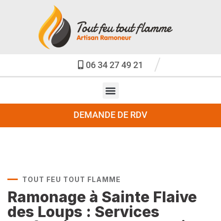
06 34 27 49 21
DEMANDE DE RDV
TOUT FEU TOUT FLAMME
Ramonage à Sainte Flaive
des Loups : Services