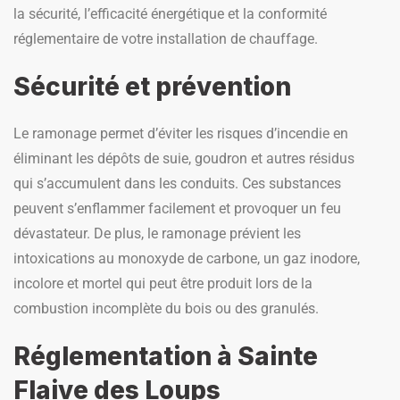
la sécurité, l’efficacité énergétique et la conformité
réglementaire de votre installation de chauffage.
Sécurité et prévention
Le ramonage permet d’éviter les risques d’incendie en
éliminant les dépôts de suie, goudron et autres résidus
qui s’accumulent dans les conduits. Ces substances
peuvent s’enflammer facilement et provoquer un feu
dévastateur. De plus, le ramonage prévient les
intoxications au monoxyde de carbone, un gaz inodore,
incolore et mortel qui peut être produit lors de la
combustion incomplète du bois ou des granulés.
Réglementation à Sainte
Flaive des Loups