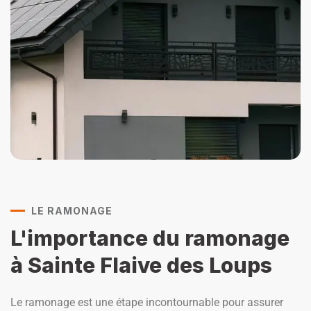
LE RAMONAGE
L'importance du ramonage
à Sainte Flaive des Loups
Le ramonage est une étape incontournable pour assurer