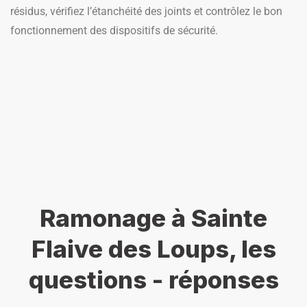
résidus, vérifiez l’étanchéité des joints et contrôlez le bon
fonctionnement des dispositifs de sécurité.
Ramonage à Sainte
Flaive des Loups, les
questions - réponses