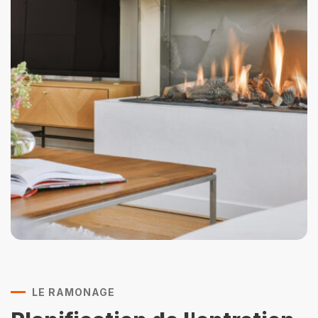
LE RAMONAGE