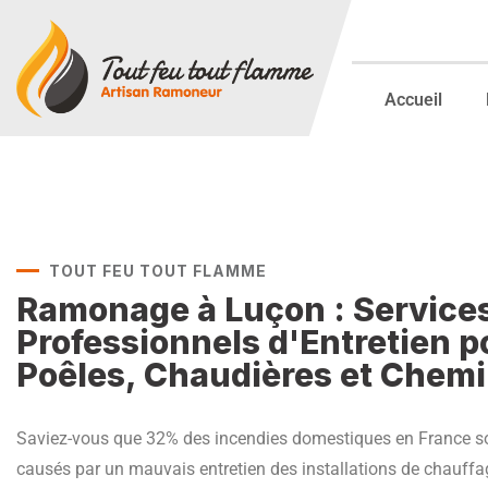
Accueil
TOUT FEU TOUT FLAMME
Ramonage à Luçon : Service
Professionnels d'Entretien p
Poêles, Chaudières et Chem
Saviez-vous que 32% des incendies domestiques en France s
causés par un mauvais entretien des installations de chauffa