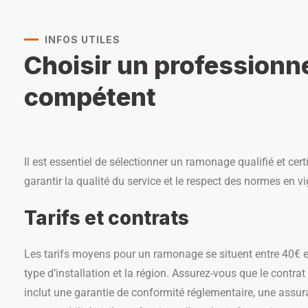
INFOS UTILES
Choisir un professionn
compétent
Il est essentiel de sélectionner un ramonage qualifié et cert
garantir la qualité du service et le respect des normes en vi
Tarifs et contrats
Les tarifs moyens pour un ramonage se situent entre 40€ et
type d’installation et la région. Assurez-vous que le contrat
inclut une garantie de conformité réglementaire, une assu