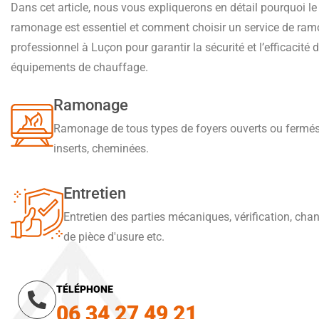
Dans cet article, nous vous expliquerons en détail pourquoi le
ramonage est essentiel et comment choisir un service de ra
professionnel à Luçon pour garantir la sécurité et l’efficacité 
équipements de chauffage.
Ramonage
Ramonage de tous types de foyers ouverts ou fermés
inserts, cheminées.
Entretien
Entretien des parties mécaniques, vérification, ch
de pièce d'usure etc.
TÉLÉPHONE
06 34 27 49 21