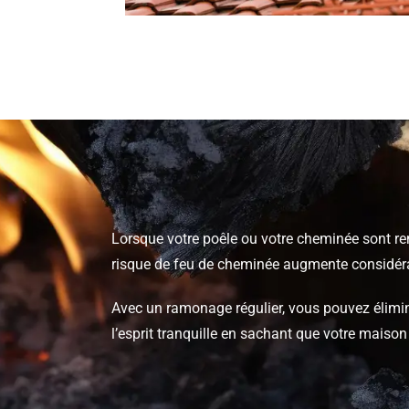
Lorsque votre poêle ou votre cheminée sont remp
risque de feu de cheminée augmente considér
Avec un ramonage régulier, vous pouvez élimine
l’esprit tranquille en sachant que votre maison