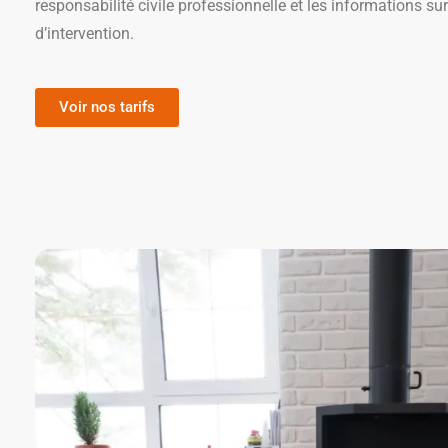
responsabilité civile professionnelle et les informations sur
d’intervention.
Voir nos tarifs