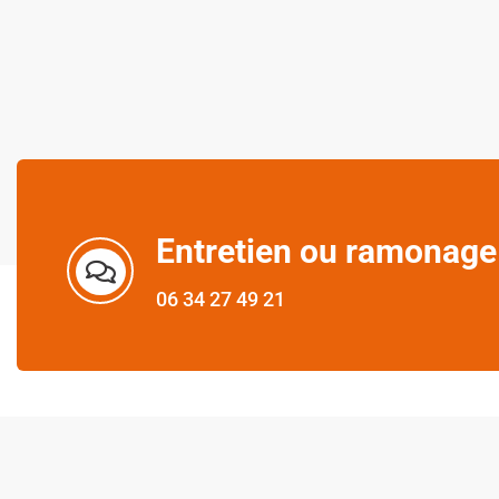
Entretien ou ramonage
06 34 27 49 21