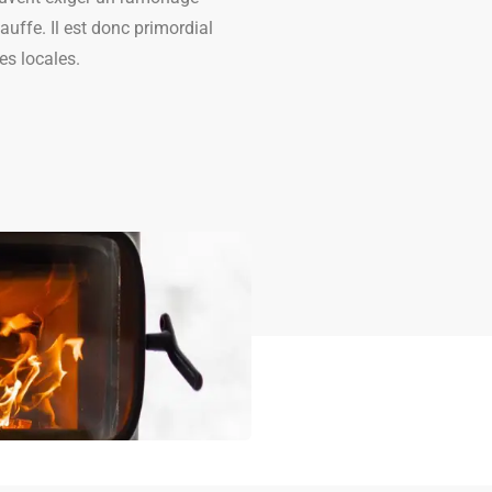
uffe. Il est donc primordial
es locales.