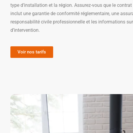
type d’installation et la région. Assurez-vous que le contrat
inclut une garantie de conformité réglementaire, une assu
responsabilité civile professionnelle et les informations sur
d’intervention.
Voir nos tarifs