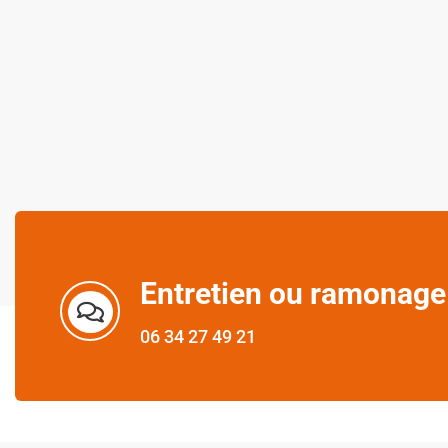
Entretien ou ramonage
06 34 27 49 21