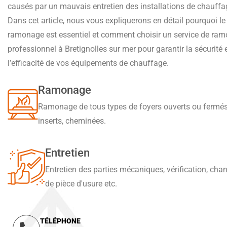
causés par un mauvais entretien des installations de chauffa
Dans cet article, nous vous expliquerons en détail pourquoi le
ramonage est essentiel et comment choisir un service de ra
professionnel à Bretignolles sur mer pour garantir la sécurité 
l’efficacité de vos équipements de chauffage.
Ramonage
Ramonage de tous types de foyers ouverts ou fermés
inserts, cheminées.
Entretien
Entretien des parties mécaniques, vérification, ch
de pièce d'usure etc.
TÉLÉPHONE