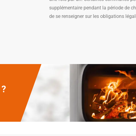
supplémentaire pendant la période de cha
de se renseigner sur les obligations légal
 ?