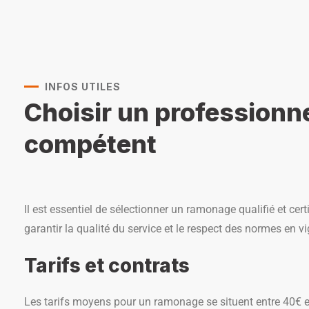
INFOS UTILES
Choisir un professionn
compétent
Il est essentiel de sélectionner un ramonage qualifié et cert
garantir la qualité du service et le respect des normes en vi
Tarifs et contrats
Les tarifs moyens pour un ramonage se situent entre 40€ et