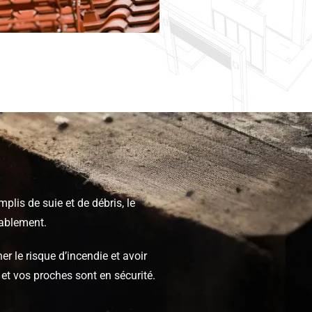
lis de suie et de débris, le
ablement.
r le risque d’incendie et avoir
 et vos proches sont en sécurité.