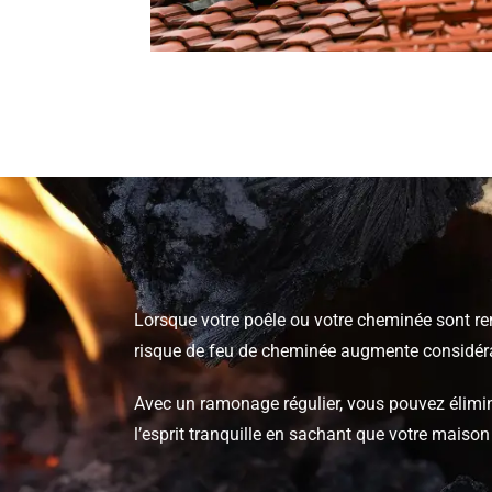
Lorsque votre poêle ou votre cheminée sont remp
risque de feu de cheminée augmente considér
Avec un ramonage régulier, vous pouvez élimine
l’esprit tranquille en sachant que votre maison