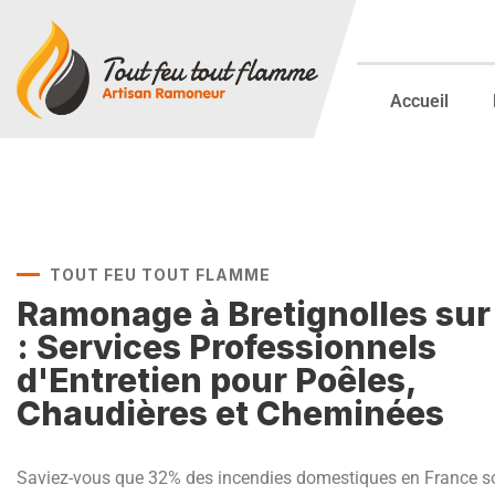
Accueil
TOUT FEU TOUT FLAMME
Ramonage à Bretignolles sur
: Services Professionnels
d'Entretien pour Poêles,
Chaudières et Cheminées
Saviez-vous que 32% des incendies domestiques en France s