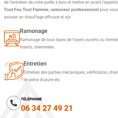
de l’entretien de votre poêle à bois et mettre en avant l’experti
pour vou
Tout Feu Tout Flamme, ramoneur professionnel
assurer un chauffage efficace et sûr.
Ramonage
Ramonage de tous types de foyers ouverts ou fermés
inserts, cheminées.
Entretien
Entretien des parties mécaniques, vérification, ch
de pièce d'usure etc.
TÉLÉPHONE
06 34 27 49 21