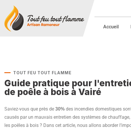
Accueil
TOUT FEU TOUT FLAMME
Guide pratique pour l'entret
de poêle à bois à Vairé
Saviez-vous que près de
des incendies domestiques son
30%
causés par un mauvais entretien des systèmes de chauffage,
les poêles à bois ? Dans cet article, nous allons aborder l’imp