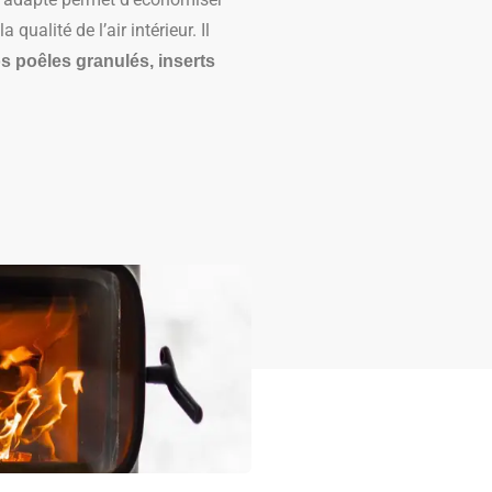
 qualité de l’air intérieur. Il
s poêles granulés, inserts