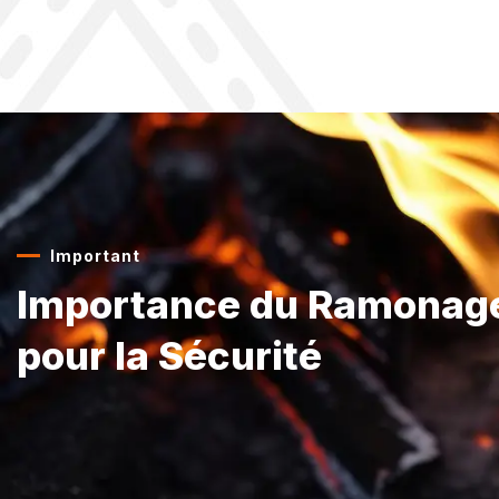
Important
Importance du Ramonag
pour la Sécurité