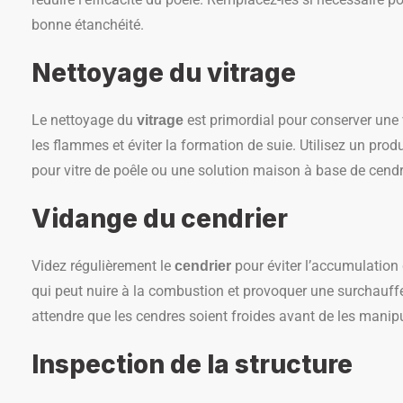
bonne étanchéité.
Nettoyage du vitrage
Le nettoyage du
est primordial pour conserver une 
vitrage
les flammes et éviter la formation de suie. Utilisez un produ
pour vitre de poêle ou une solution maison à base de cendr
Vidange du cendrier
Videz régulièrement le
pour éviter l’accumulation
cendrier
qui peut nuire à la combustion et provoquer une surchauffe
attendre que les cendres soient froides avant de les manipu
Inspection de la structure