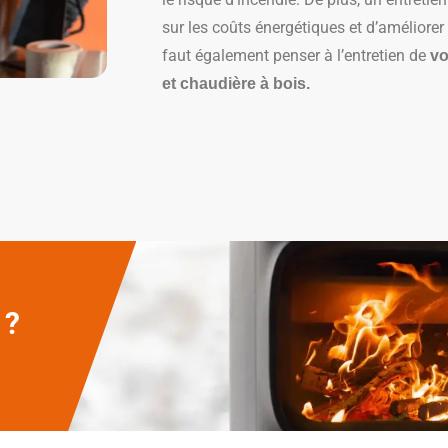
sur les coûts énergétiques et d’améliorer la
faut également penser à l’entretien de
vo
et chaudière à bois.
 ?