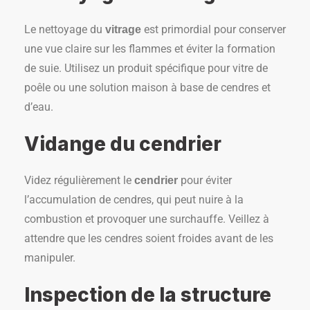
Le nettoyage du
est primordial pour conserver
vitrage
une vue claire sur les flammes et éviter la formation
de suie. Utilisez un produit spécifique pour vitre de
poêle ou une solution maison à base de cendres et
d’eau.
Vidange du cendrier
Videz régulièrement le
pour éviter
cendrier
l’accumulation de cendres, qui peut nuire à la
combustion et provoquer une surchauffe. Veillez à
attendre que les cendres soient froides avant de les
manipuler.
Inspection de la structure