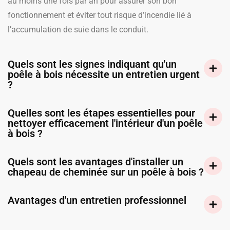
au moins une fois par an pour assurer son bon
fonctionnement et éviter tout risque d’incendie lié à
l’accumulation de suie dans le conduit.
Quels sont les signes indiquant qu'un
poêle à bois nécessite un entretien urgent
?
Quelles sont les étapes essentielles pour
nettoyer efficacement l'intérieur d'un poêle
à bois ?
Quels sont les avantages d'installer un
chapeau de cheminée sur un poêle à bois ?
Avantages d'un entretien professionnel