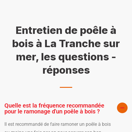
Entretien de poêle à
bois à La Tranche sur
mer, les questions -
réponses
Quelle est la fréquence recommandée
pour le ramonage d'un poêle à bois ?
Il est recommandé de faire ramoner un poêle à bois