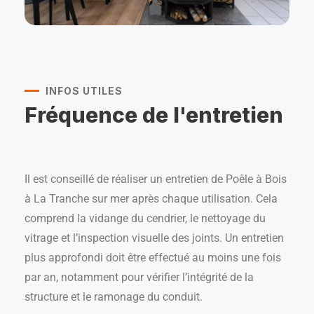
INFOS UTILES
Fréquence de l'entretien
Il est conseillé de réaliser un entretien de Poêle à Bois
à La Tranche sur mer après chaque utilisation. Cela
comprend la vidange du cendrier, le nettoyage du
vitrage et l’inspection visuelle des joints. Un entretien
plus approfondi doit être effectué au moins une fois
par an, notamment pour vérifier l’intégrité de la
structure et le ramonage du conduit.