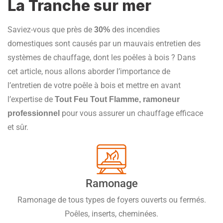
La Tranche sur mer
Saviez-vous que près de
des incendies
30%
domestiques sont causés par un mauvais entretien des
systèmes de chauffage, dont les poêles à bois ? Dans
cet article, nous allons aborder l’importance de
l’entretien de votre poêle à bois et mettre en avant
l’expertise de
Tout Feu Tout Flamme, ramoneur
pour vous assurer un chauffage efficace
professionnel
et sûr.
Ramonage
Ramonage de tous types de foyers ouverts ou fermés.
Poêles, inserts, cheminées.