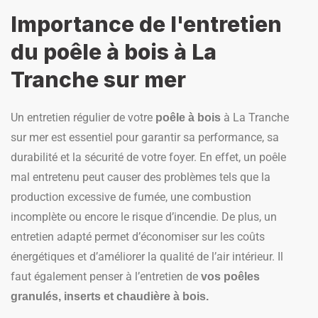
Importance de l'entretien
du poêle à bois à La
Tranche sur mer
Un entretien régulier de votre
à La Tranche
poêle à bois
sur mer est essentiel pour garantir sa performance, sa
durabilité et la sécurité de votre foyer. En effet, un poêle
mal entretenu peut causer des problèmes tels que la
production excessive de fumée, une combustion
incomplète ou encore le risque d’incendie. De plus, un
entretien adapté permet d’économiser sur les coûts
énergétiques et d’améliorer la qualité de l’air intérieur. Il
faut également penser à l’entretien de
vos poêles
granulés, inserts et chaudière à bois.