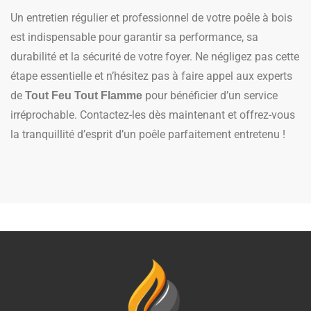
Un entretien régulier et professionnel de votre poêle à bois
est indispensable pour garantir sa performance, sa
durabilité et la sécurité de votre foyer. Ne négligez pas cette
étape essentielle et n’hésitez pas à faire appel aux experts
de
pour bénéficier d’un service
Tout Feu Tout Flamme
irréprochable. Contactez-les dès maintenant et offrez-vous
la tranquillité d’esprit d’un poêle parfaitement entretenu !