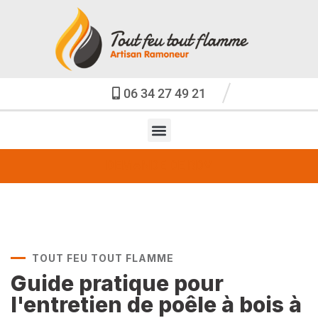
06 34 27 49 21
DEMANDE DE RDV
TOUT FEU TOUT FLAMME
Guide pratique pour
l'entretien de poêle à bois à