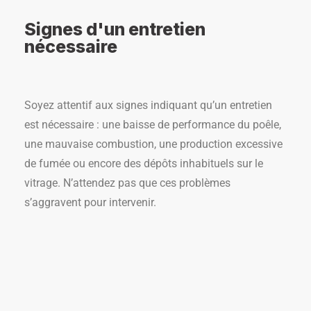
Signes d'un entretien
nécessaire
Soyez attentif aux signes indiquant qu’un entretien
est nécessaire : une baisse de performance du poêle,
une mauvaise combustion, une production excessive
de fumée ou encore des dépôts inhabituels sur le
vitrage. N’attendez pas que ces problèmes
s’aggravent pour intervenir.