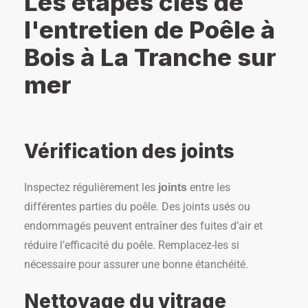
Les étapes clés de
l'entretien de Poêle à
Bois à La Tranche sur
mer
Vérification des joints
Inspectez régulièrement les
entre les
joints
différentes parties du poêle. Des joints usés ou
endommagés peuvent entraîner des fuites d’air et
réduire l’efficacité du poêle. Remplacez-les si
nécessaire pour assurer une bonne étanchéité.
Nettoyage du vitrage