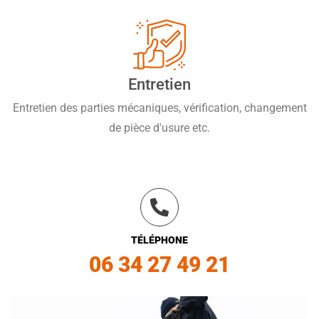
Entretien
Entretien des parties mécaniques, vérification, changement
de pièce d'usure etc.
TÉLÉPHONE
06 34 27 49 21