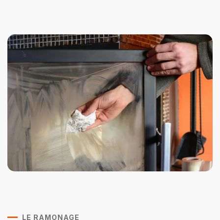
LE RAMONAGE