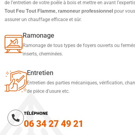
de l’entretien de votre poêle à bois et mettre en avant l’experti
pour vou
Tout Feu Tout Flamme, ramoneur professionnel
assurer un chauffage efficace et sûr.
Ramonage
Ramonage de tous types de foyers ouverts ou fermés
inserts, cheminées.
Entretien
Entretien des parties mécaniques, vérification, ch
de pièce d'usure etc.
TÉLÉPHONE
06 34 27 49 21