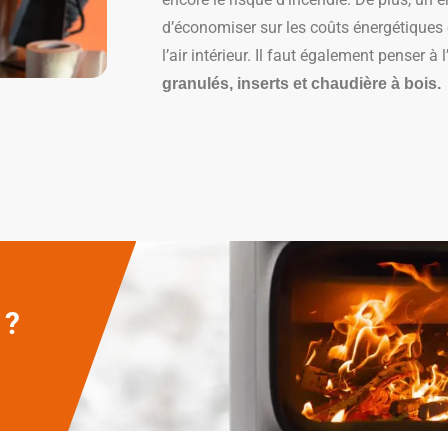
d’économiser sur les coûts énergétiques e
l’air intérieur. Il faut également penser à 
granulés, inserts et chaudière à bois.
 ?