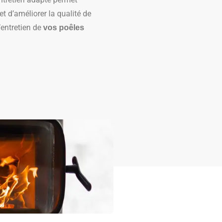
t d’améliorer la qualité de
l’entretien de
vos poêles