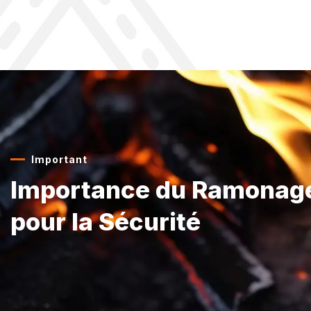
Important
Importance du Ramonag
pour la Sécurité