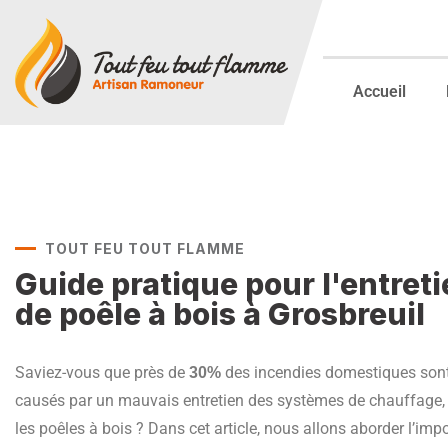
Accueil
TOUT FEU TOUT FLAMME
Guide pratique pour l'entret
de poêle à bois à Grosbreuil
Saviez-vous que près de
des incendies domestiques son
30%
causés par un mauvais entretien des systèmes de chauffage,
les poêles à bois ? Dans cet article, nous allons aborder l’imp