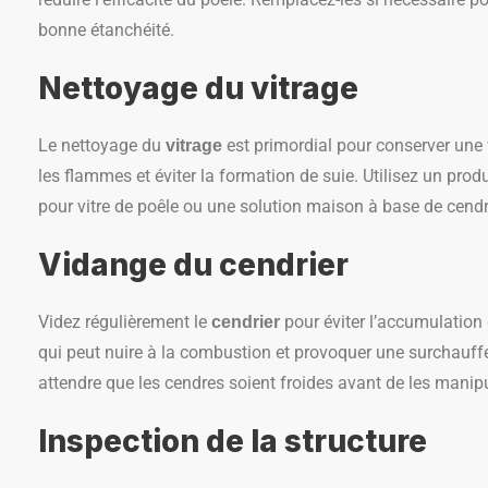
bonne étanchéité.
Nettoyage du vitrage
Le nettoyage du
est primordial pour conserver une 
vitrage
les flammes et éviter la formation de suie. Utilisez un produ
pour vitre de poêle ou une solution maison à base de cendr
Vidange du cendrier
Videz régulièrement le
pour éviter l’accumulation
cendrier
qui peut nuire à la combustion et provoquer une surchauffe
attendre que les cendres soient froides avant de les manipu
Inspection de la structure