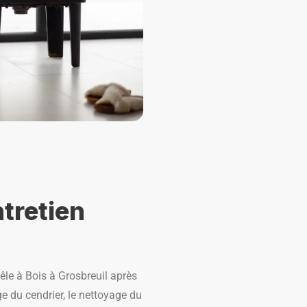
tretien
Poêle à Bois à Grosbreuil après
e du cendrier, le nettoyage du